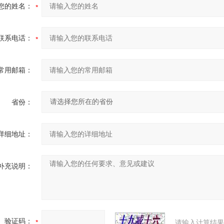
您的姓名：
联系电话：
常用邮箱：
省份：
详细地址：
补充说明：
验证码：
请输入计算结果