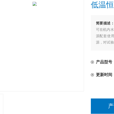
低温恒
简要描述
可在机内水
源配套使
源，对试验
加热或制冷
产品型号：
更新时间
产