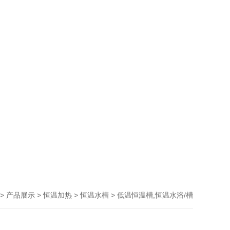
>
>
>
> 低温恒温槽,恒温水浴/槽
产品展示
恒温加热
恒温水槽