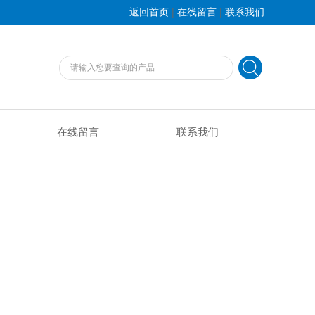
|
|
返回首页
在线留言
联系我们
在线留言
联系我们