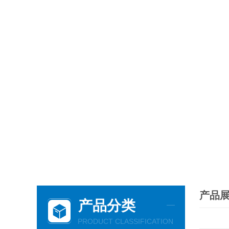
产品
产品分类
PRODUCT CLASSIFICATION