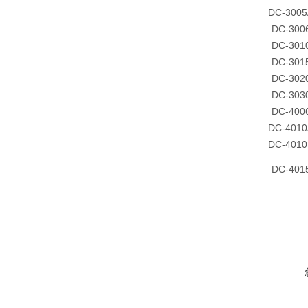
DC-3005
DC-300
DC-301
DC-301
DC-302
DC-303
DC-400
DC-4010
DC-4010
DC-401