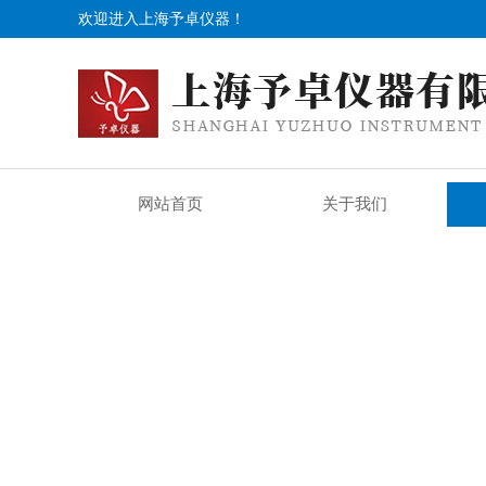
欢迎进入上海予卓仪器！
网站首页
关于我们