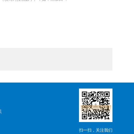
镇
扫一扫，关注我们