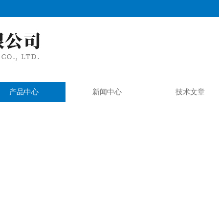
产品中心
新闻中心
技术文章