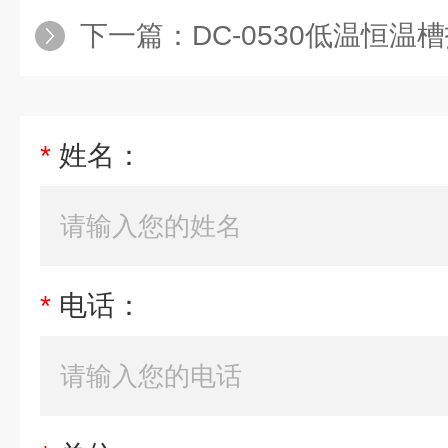
下一篇：
DC-0530低温恒温
*
姓名：
*
电话：