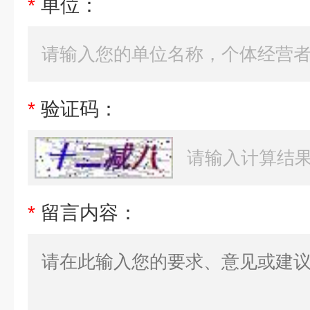
*
单位：
*
验证码：
*
留言内容：