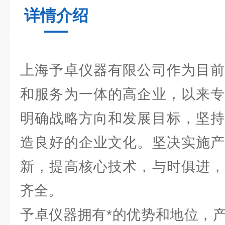
详情介绍
上海予卓仪器有限公司作为目前
和服务为一体的高企业，以来专
明确战略方向和发展目标，坚持
造良好的企业文化。坚决实施产
新，提高核心技术，与时俱进，
齐全。
予卓仪器拥有*的优势和地位，