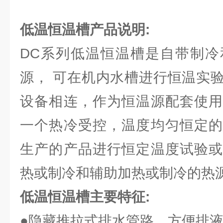
低温恒温槽
产品说明:
DC系列低温恒温槽是自带制冷
源， 可在机内水槽进行恒温实
设备相连，作为恒温源配套使用
一个热冷受控，温度均匀恒定的
生产的产品进行恒定温度试验或
热或制冷和辅助加热或制冷的热
低温恒温槽主要特征:
●隐藏推拉式排水管路，方便排