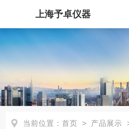
上海予卓仪器
当前位置：
首页
>
产品展示