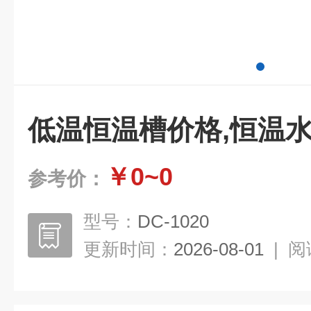
低温恒温槽价格,恒温水
￥0~0
参考价：
型号：
DC-1020
更新时间：
2026-08-01
|
阅