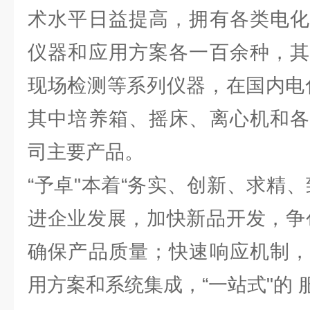
术水平日益提高，拥有各类电化
仪器和应用方案各一百余种，其
现场检测等系列仪器，在国内电
其中培养箱、摇床、离心机和各
司主要产品。
“予卓"本着“务实、创新、求精
进企业发展，加快新品开发，争
确保产品质量；快速响应机制，
用方案和系统集成，“一站式"的 