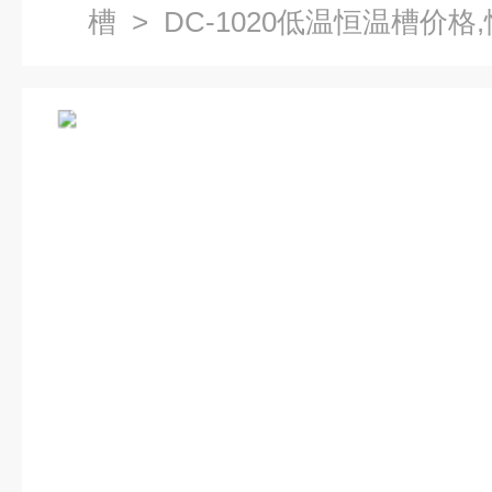
槽
> DC-1020低温恒温槽价格