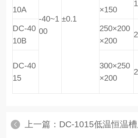
1
10A
×150
-40~1
±0.1
DC-40
250×200
00
2
10B
×200
DC-40
300×250
2
15
×200
上一篇：
DC-1015低温恒温