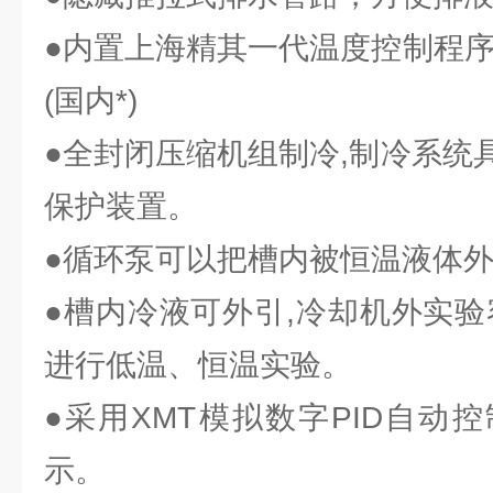
●内置上海精其一代温度控制程序
(国内*)
●全封闭压缩机组制冷,制冷系统
保护装置。
●循环泵可以把槽内被恒温液体外
●槽内冷液可外引,冷却机外实验
进行低温、恒温实验。
●采用XMT模拟数字PID自动
示。