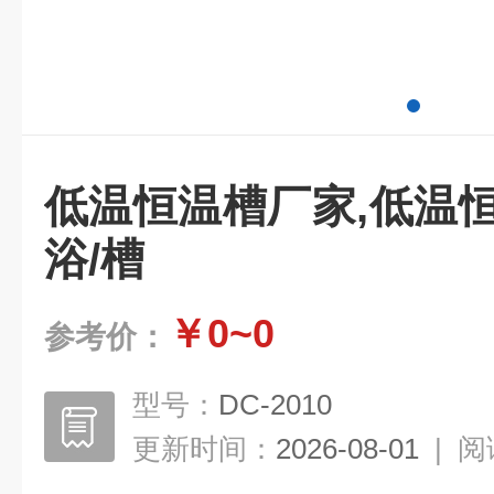
低温恒温槽厂家,低温
浴/槽
￥0~0
参考价：
型号：
DC-2010
更新时间：
2026-08-01
|
阅