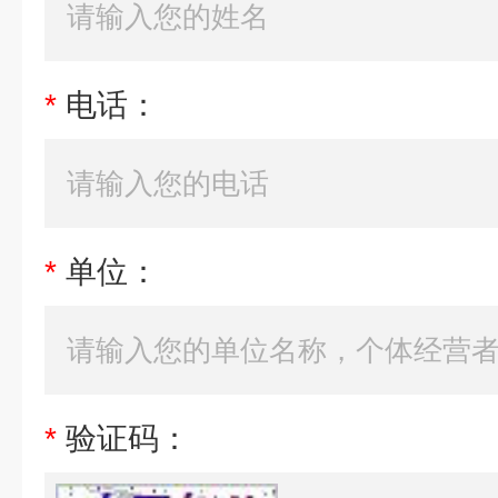
*
电话：
*
单位：
*
验证码：