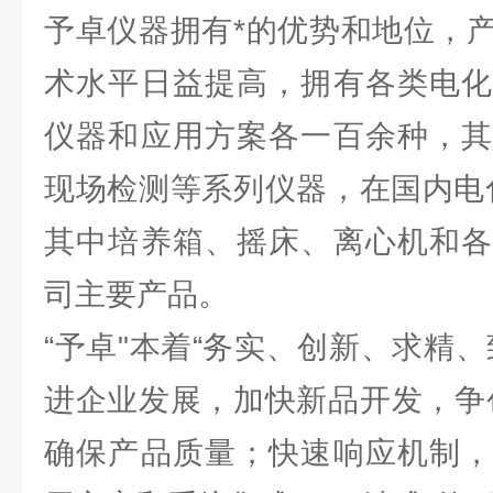
予卓仪器拥有*的优势和地位，
术水平日益提高，拥有各类电化
仪器和应用方案各一百余种，其
现场检测等系列仪器，在国内电
其中培养箱、摇床、离心机和各
司主要产品。
“予卓"本着“务实、创新、求精
进企业发展，加快新品开发，争
确保产品质量；快速响应机制，