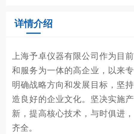
详情介绍
上海予卓仪器有限公司作为目前
和服务为一体的高企业，以来专
明确战略方向和发展目标，坚持
造良好的企业文化。坚决实施产
新，提高核心技术，与时俱进，
齐全。