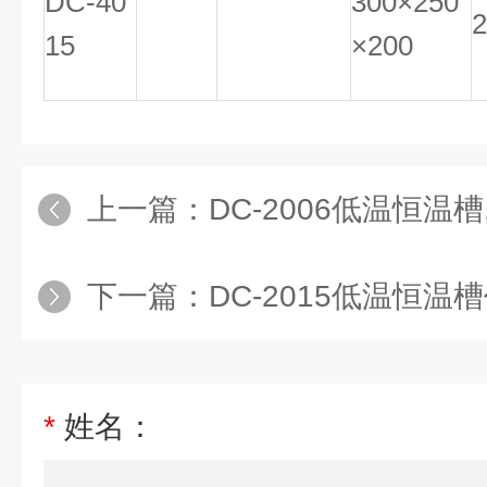
DC-40
300×250
2
15
×200
上一篇：
DC-2006低温恒温槽,低
下一篇：
DC-2015低温恒温槽价格
*
姓名：