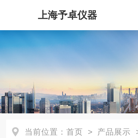
上海予卓仪器
当前位置：
首页
>
产品展示