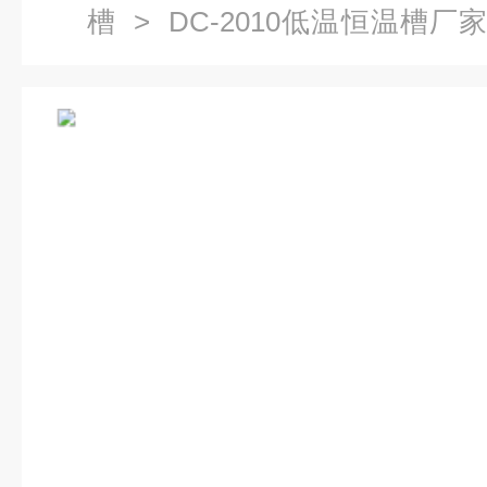
槽
> DC-2010低温恒温槽厂
浴/槽