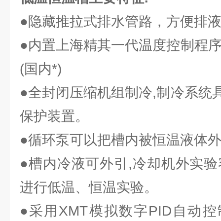
●隐藏推拉式排水管路，方便排
●内置上海精其一代温度控制程序
(国内*)
●全封闭压缩机组制冷,制冷系统
保护装置。
●循环泵可以把槽内被恒温液体外
●槽内冷液可外引,冷却机外实验
进行低温、恒温实验。
●采用XMT模拟数字PID自动