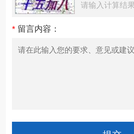
*
留言内容：