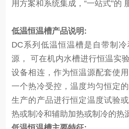
用方案和系统集成，“一站式"的 
低温恒温槽
产品说明:
DC系列低温恒温槽是自带制冷
源， 可在机内水槽进行恒温实
设备相连，作为恒温源配套使用
一个热冷受控，温度均匀恒定的
生产的产品进行恒定温度试验或
热或制冷和辅助加热或制冷的热
低温恒温槽主要特征: