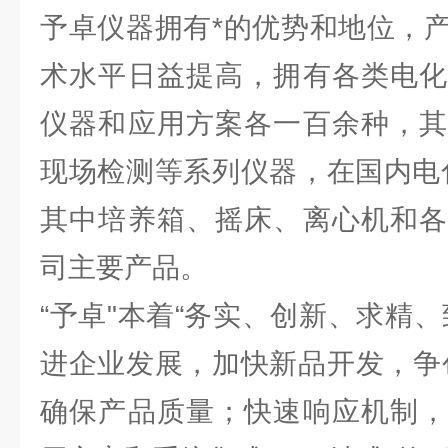
予卓仪器拥有*的优势和地位，
术水平日益提高，拥有各类电化
仪器和应用方案各一百余种，其
现场检测等系列仪器，在国内电
其中培养箱、摇床、离心机和各
司主要产品。
“予卓"本着“务实、创新、求精
进企业发展，加快新品开发，争
确保产品质量；快速响应机制，