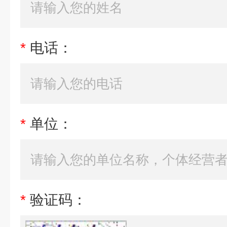
*
电话：
*
单位：
*
验证码：