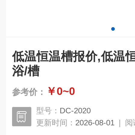
低温恒温槽报价,低温
浴/槽
￥0~0
参考价：
型号：
DC-2020
更新时间：
2026-08-01
|
阅