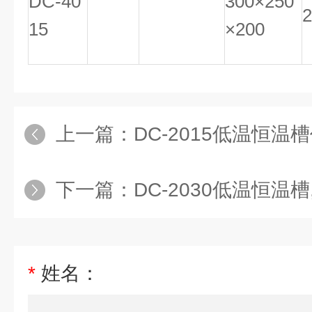
DC-40
300×250
2
15
×200
上一篇：
DC-2015低温恒温槽价格
下一篇：
DC-2030低温恒温槽,低
*
姓名：