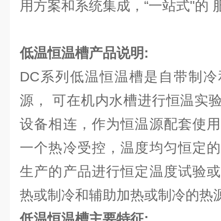
用方案和系统集成，“一站式"的 
低温恒温槽
产品说明:
DC系列低温恒温槽是自带制冷
源， 可在机内水槽进行恒温实
设备相连，作为恒温源配套使用
一个热冷受控，温度均匀恒定的
生产的产品进行恒定温度试验或
热或制冷和辅助加热或制冷的热
低温恒温槽主要特征: