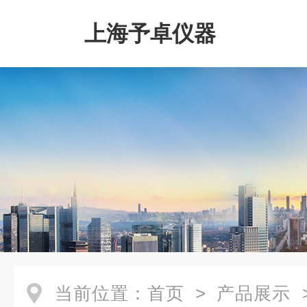
上海予卓仪器
当前位置：
首页
>
产品展示