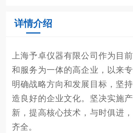
详情介绍
上海予卓仪器有限公司作为目前
和服务为一体的高企业，以来专
明确战略方向和发展目标，坚持
造良好的企业文化。坚决实施产
新，提高核心技术，与时俱进，
齐全。