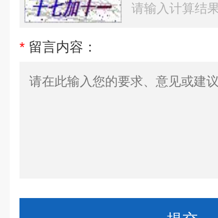
*
留言内容：