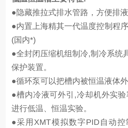
●隐藏推拉式排水管路，方便排
●内置上海精其一代温度控制程序
(国内*)
●全封闭压缩机组制冷,制冷系统
保护装置。
●循环泵可以把槽内被恒温液体外
●槽内冷液可外引,冷却机外实验
进行低温、恒温实验。
●采用XMT模拟数字PID自动