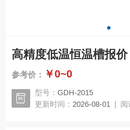
高精度低温恒温槽报价
￥0~0
参考价：
型号：
GDH-2015
更新时间：
2026-08-01
|
阅