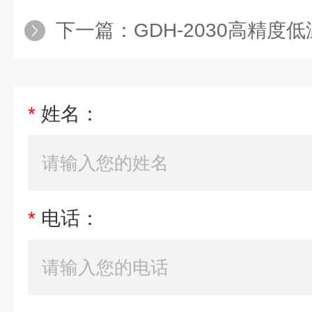
下一篇：
GDH-2030高精度
*
姓名：
*
电话：