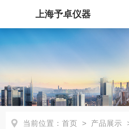
上海予卓仪器
当前位置：
首页
>
产品展示