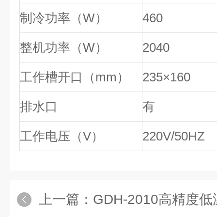
制冷功率（W）
460
整机功率（W）
2040
工作槽开口（mm）
235×160
排水口
有
工作电压（V）
220V/50HZ
上一篇：
GDH-2010高精度