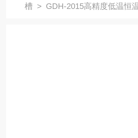
槽
> GDH-2015高精度低温恒