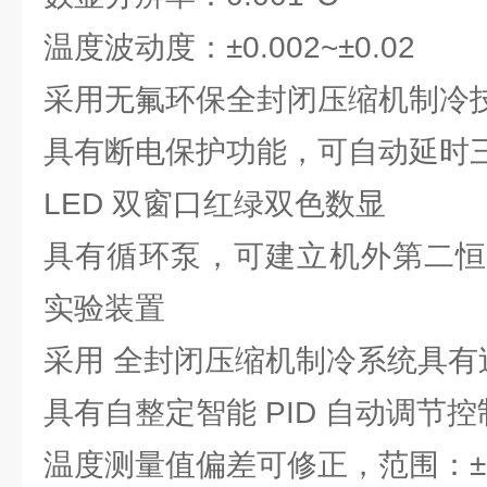
温度波动度：±0.002~±0.02
采用无氟环保全封闭压缩机制冷
具有断电保护功能，可自动延时
LED 双窗口红绿双色数显
具有循环泵，可建立机外第二恒
实验装置
采用 全封闭压缩机制冷系统具
具有自整定智能 PID 自动调节
温度测量值偏差可修正，范围：±0.0