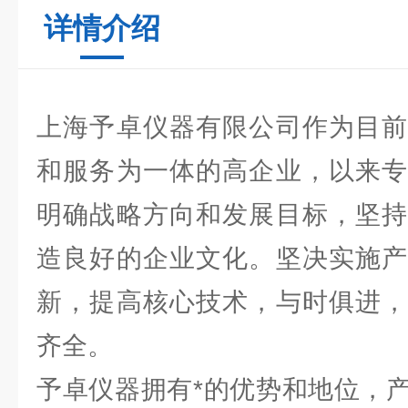
详情介绍
上海予卓仪器有限公司作为目前
和服务为一体的高企业，以来专
明确战略方向和发展目标，坚持
造良好的企业文化。坚决实施产
新，提高核心技术，与时俱进，
齐全。
予卓仪器拥有*的优势和地位，