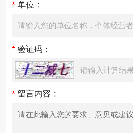
*
单位：
*
验证码：
*
留言内容：