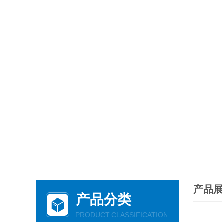
产品
产品分类
PRODUCT CLASSIFICATION