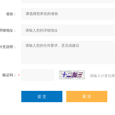
省份：
详细地址：
补充说明：
验证码：
请输入计算结果