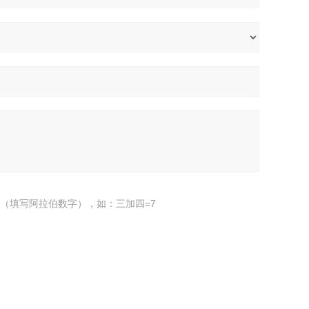
（填写阿拉伯数字），如：三加四=7