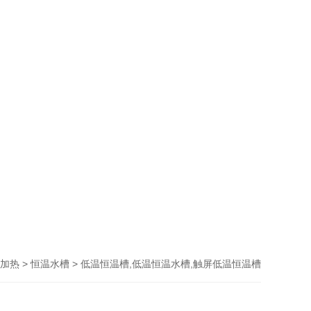
>
> 低温恒温槽,低温恒温水槽,触屏低温恒温槽
加热
恒温水槽