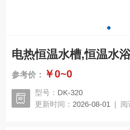
电热恒温水槽,恒温水浴
￥0~0
参考价：
型号：
DK-320
更新时间：
2026-08-01
|
阅