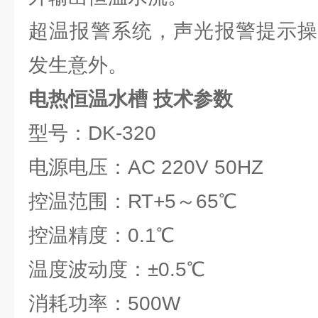
超温报警系统，声光报警提示操
发生意外。
电热恒温水槽 技术参数
型号：DK-320
电源电压：AC 220V 50HZ
控温范围：RT+5～65℃
控温精度：0.1℃
温度波动度：±0.5℃
消耗功率：500W