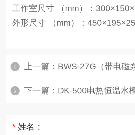
工作室尺寸 （mm）：300×150×
外形尺寸 （mm）：450×195×25
上一篇：
BWS-27G（带电磁泵）精
下一篇：
DK-500电热恒温水
*
姓名：