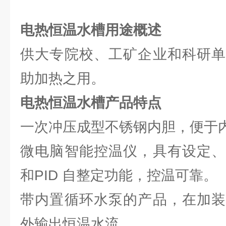
电热恒温水槽
用途概述
供大专院校、工矿企业和科研单
助加热之用。
电热恒温水槽产品特点
一次冲压成型不锈钢内胆，便于
微电脑智能控温仪，具有设定、
和PID 自整定功能，控温可靠。
带内置循环水泵的产品，在加装
外输出恒温水流。