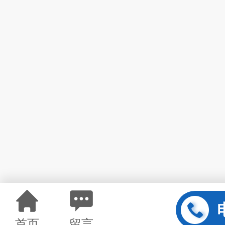
首页
留言