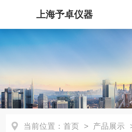
上海予卓仪器
当前位置：
首页
>
产品展示