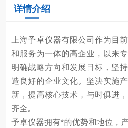
详情介绍
上海予卓仪器有限公司作为目前
和服务为一体的高企业，以来专
明确战略方向和发展目标，坚持
造良好的企业文化。坚决实施产
新，提高核心技术，与时俱进，
齐全。
予卓仪器拥有*的优势和地位，