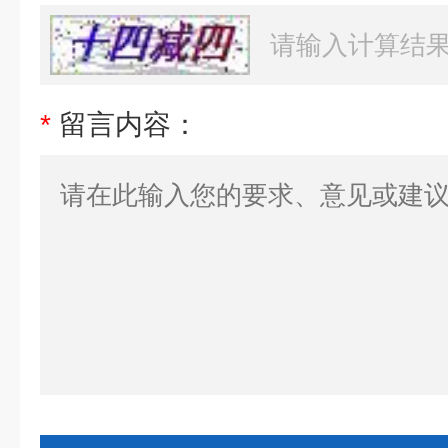
*
留言内容：