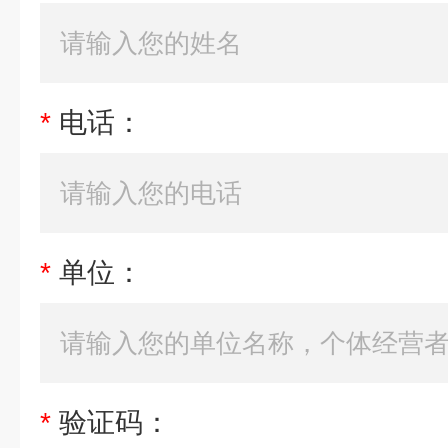
*
电话：
*
单位：
*
验证码：