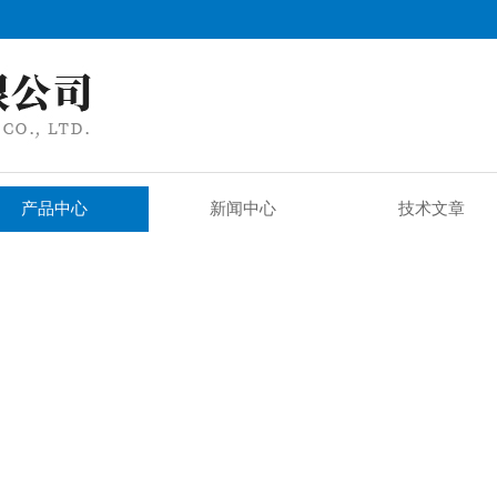
产品中心
新闻中心
技术文章