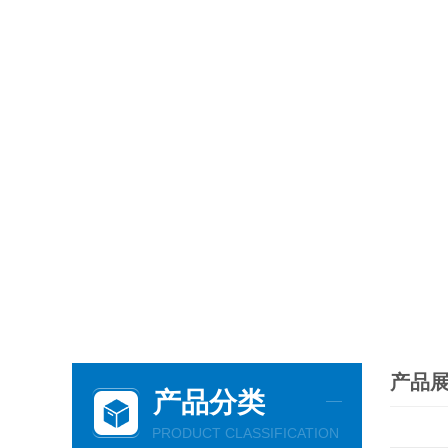
产品
产品分类
PRODUCT CLASSIFICATION