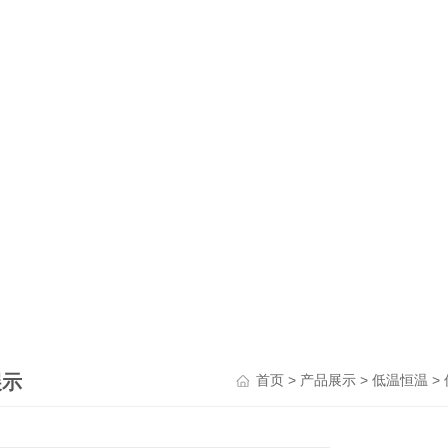
展示
>
>
>
首页
产品展示
低温恒温