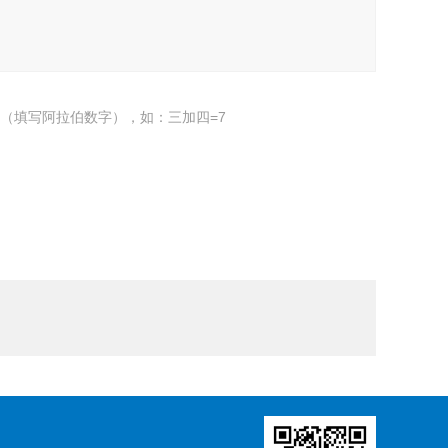
（填写阿拉伯数字），如：三加四=7