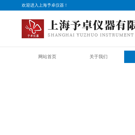
欢迎进入上海予卓仪器！
网站首页
关于我们