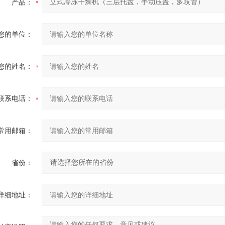
产品：
您的单位：
您的姓名：
联系电话：
常用邮箱：
省份：
详细地址：