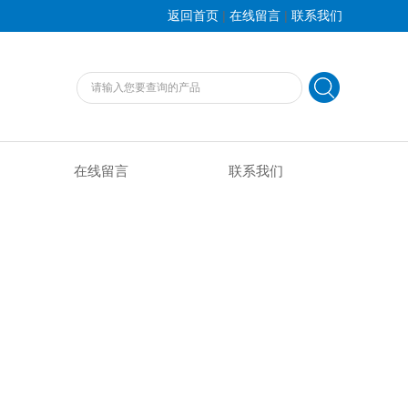
|
|
返回首页
在线留言
联系我们
在线留言
联系我们