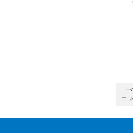
上一
下一