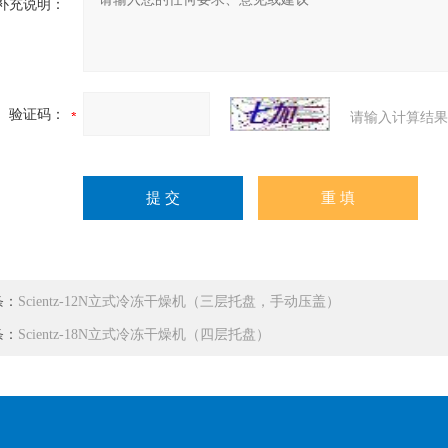
补充说明：
验证码：
请输入计算结果
条：
Scientz-12N立式冷冻干燥机（三层托盘，手动压盖）
条：
Scientz-18N立式冷冻干燥机（四层托盘）