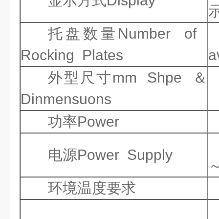
显示方式Display
托盘数量Number of
Rocking Plates
a
外型尺寸mm Shpe ＆
Dinmensuons
功率Power
电源Power Supply
～
环境温度要求