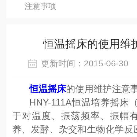
注意事项
恒温摇床的使用维
更新时间：2015-06-3
恒温摇床
的使用维护注意
HNY-111A恒温培养摇
于对温度、振荡频率、振幅
养、发酵、杂交和生物化学反