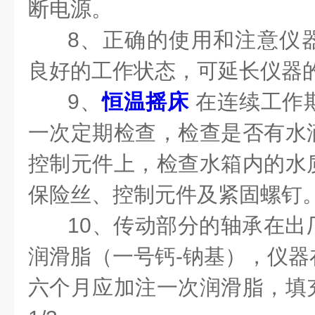
断电源。
8、正确的使用和注意仪
良好的工作状态，可延长仪器
9、
恒温摇床
在连续工作
一次定期检查，检查是否有水
控制元件上，检查水箱内的水
保险丝、控制元件及紧固螺钉
10、传动部分的轴承在出
润滑脂（一号钙-钠基），仪器
六个月应加注一次润滑脂，填