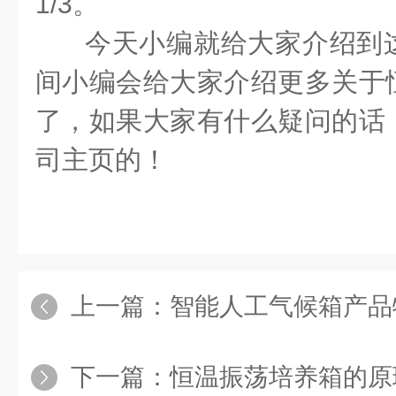
1/3。
今天小编就给大家介绍到
间小编会给大家介绍更多关于
了，如果大家有什么疑问的话
司主页的！
上一篇：
智能人工气候箱产品
下一篇：
恒温振荡培养箱的原