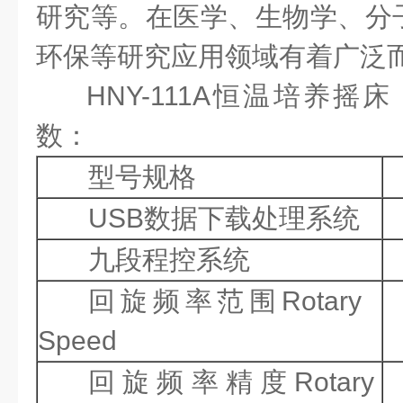
研究等。在医学、生物学、分
环保等研究应用领域有着广泛
HNY-111A恒温培养摇
数：
型号规格
USB数据下载处理系统
九段程控系统
回旋频率范围Rotary
Speed
回旋频率精度Rotary