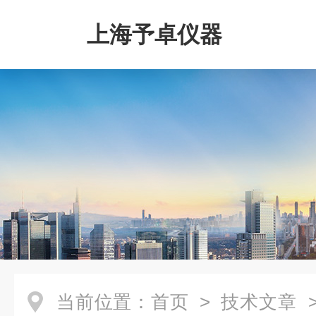
上海予卓仪器
当前位置：
首页
>
技术文章
>