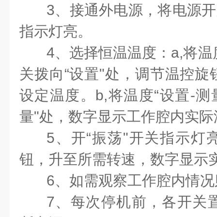
3、接通外电源，将电源开
指示灯亮。
4、选择恒温温度：a,将温
关拨向“设置"处，调节温控旋
设定温度。b,将温度“设置-测
量"处，数字显示工作腔内实际
5、开“振荡"开关指示灯
钮，升至所需转速，数字显示
6、如需观察工作腔内情况
7、每次停机前，各开关