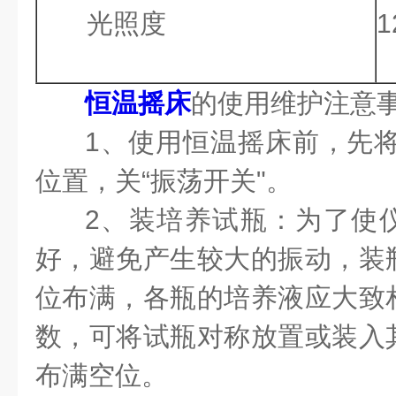
光照度
1
恒温摇床
的使用维护注意
1、使用恒温摇床前，先将
位置，关“振荡开关"。
2、装培养试瓶：为了使
好，避免产生较大的振动，装
位布满，各瓶的培养液应大致
数，可将试瓶对称放置或装入
布满空位。