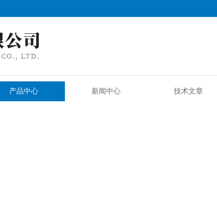
产品中心
新闻中心
技术文章