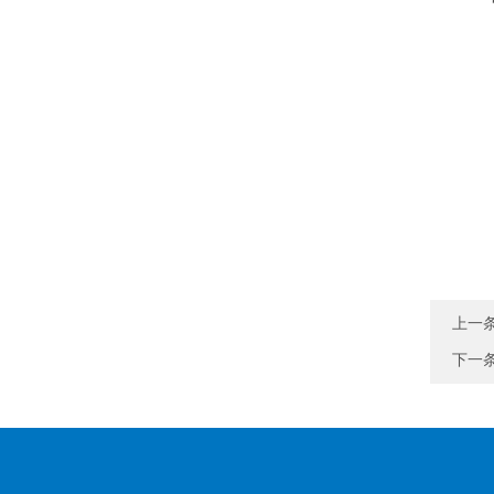
上一
下一