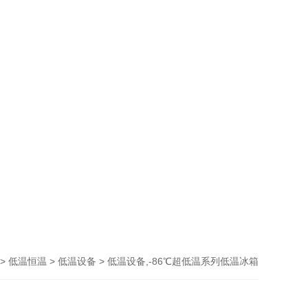
>
>
> 低温设备,-86℃超低温系列低温冰箱
低温恒温
低温设备