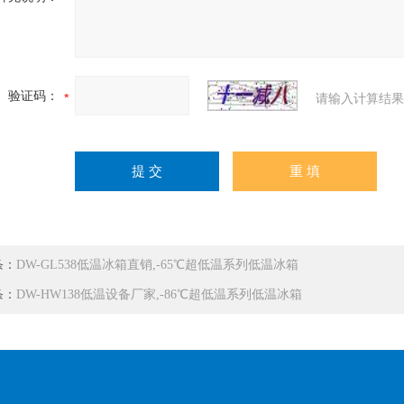
验证码：
请输入计算结果
条：
DW-GL538低温冰箱直销,-65℃超低温系列低温冰箱
条：
DW-HW138低温设备厂家,-86℃超低温系列低温冰箱