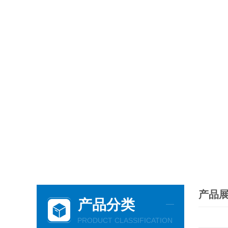
产品
产品分类
PRODUCT CLASSIFICATION