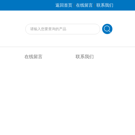
|
|
返回首页
在线留言
联系我们
在线留言
联系我们