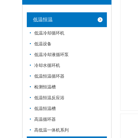
低温恒温
低温冷却循环机
低温设备
低温冷却液循环泵
冷却水循环机
低温恒温循环器
检测恒温槽
低温恒温反应浴
低温恒温槽
高温循环器
高低温一体机系列