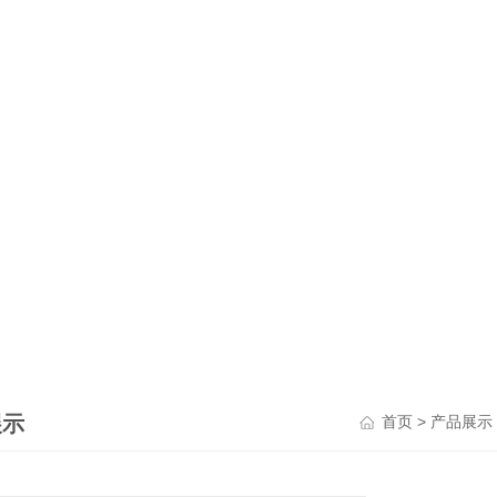
展示
>
首页
产品展示