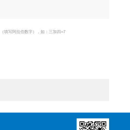
（填写阿拉伯数字），如：三加四=7