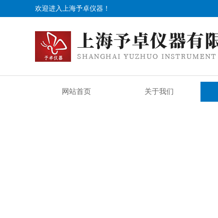
欢迎进入上海予卓仪器！
网站首页
关于我们