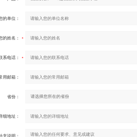
您的单位：
您的姓名：
联系电话：
常用邮箱：
省份：
详细地址：
补充说明：