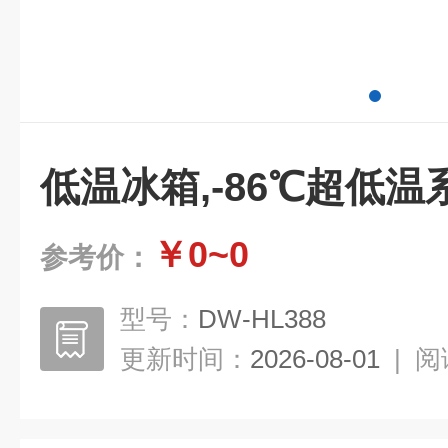
低温冰箱,-86℃超低
￥0~0
参考价：
型号：
DW-HL388
更新时间：
2026-08-01
|
阅