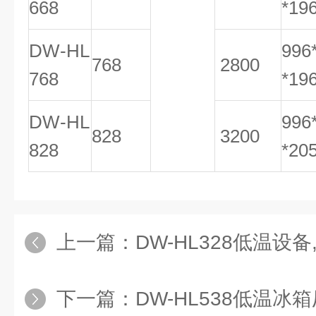
668
*19
DW-HL
996
768
2800
768
*19
DW-HL
996
828
3200
828
*20
上一篇：
DW-HL328低温设备,-
下一篇：
DW-HL538低温冰箱厂家,