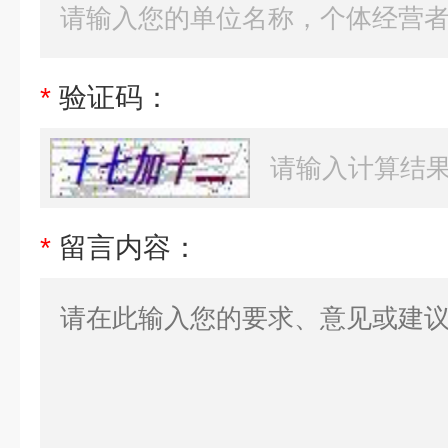
*
验证码：
*
留言内容：