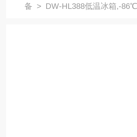
备
> DW-HL388低温冰箱,-