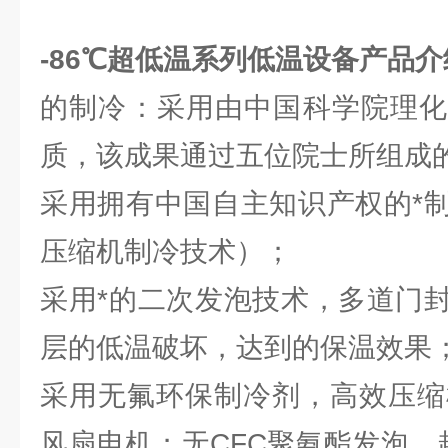
-86℃超低温系列低温设备
产品介
的制冷：采用由中国科学院理化
质，该成果通过五位院士所组成
采用拥有中国自主知识产权的*
压缩机制冷技术）；
采用*的二次发泡技术，多道门
层的低温破坏，达到的保温效果
采用无氟环保制冷剂，高效压缩
风扇电机；无CFC聚氨酯发泡，