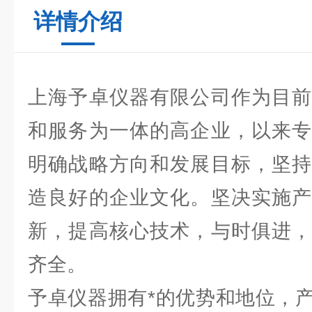
详情介绍
上海予卓仪器有限公司作为目前
和服务为一体的高企业，以来专
明确战略方向和发展目标，坚持
造良好的企业文化。坚决实施产
新，提高核心技术，与时俱进，
齐全。
予卓仪器拥有*的优势和地位，