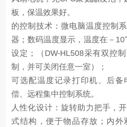
板，保温效果好。
的控制技术：微电脑温度控制系
器；数码温度显示，温度在－10
设定；（DW-HL508采有双
制，并可关闭任意一室）；
可选配温度记录打印机、后备
偿、远程集中控制系统。
人性化设计：旋转助力把手，开
式结构，便于物品存放；内外