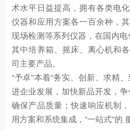
术水平日益提高，拥有各类电化
仪器和应用方案各一百余种，其
现场检测等系列仪器，在国内电
其中培养箱、摇床、离心机和各
司主要产品。
“予卓"本着“务实、创新、求精
进企业发展，加快新品开发，争
确保产品质量；快速响应机制，
用方案和系统集成，“一站式"的 