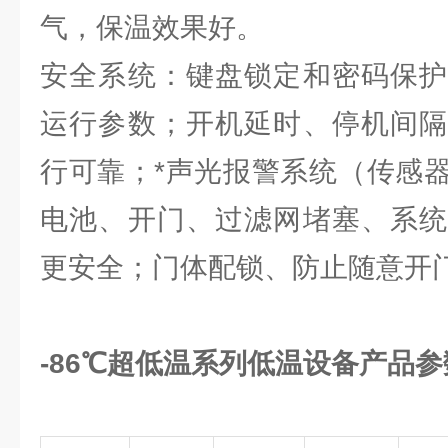
气，保温效果好。
安全系统：键盘锁定和密码保护
运行参数；开机延时、停机间隔
行可靠；*声光报警系统（传感
电池、开门、过滤网堵塞、系统
更安全；门体配锁、防止随意开
-86℃超低温系列低温设备产品参