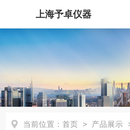
上海予卓仪器
当前位置：
首页
>
产品展示