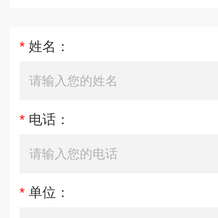
*
姓名：
*
电话：
*
单位：