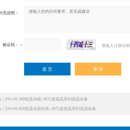
补充说明：
验证码：
请输入计算结果
条：
DW-HL388低温冰箱,-86℃超低温系列低温设备
条：
DW-HL668低温冰箱价格,-86℃超低温系列低温设备