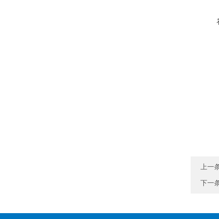
上一
下一