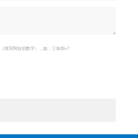
（填写阿拉伯数字），如：三加四=7