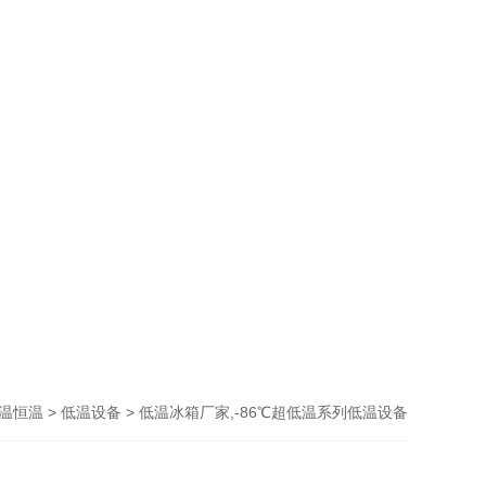
>
> 低温冰箱厂家,-86℃超低温系列低温设备
温恒温
低温设备