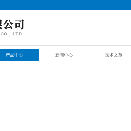
产品中心
新闻中心
技术文章