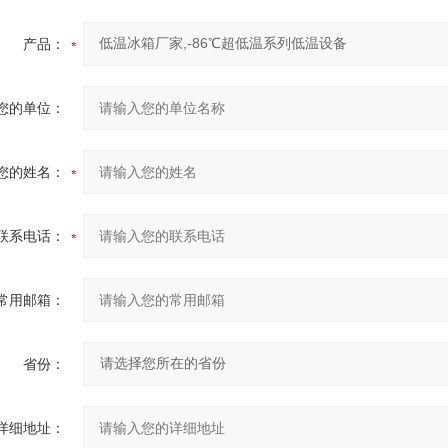
产品：
您的单位：
您的姓名：
联系电话：
常用邮箱：
省份：
详细地址：