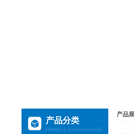
产品
产品分类
PRODUCT CLASSIFICATION