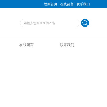
|
|
返回首页
在线留言
联系我们
在线留言
联系我们