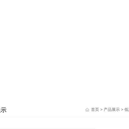
展示
>
>
首页
产品展示
低