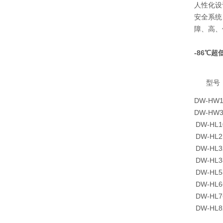
人性化设
安全系统
障、高、
-86℃
型号
DW-HW1
DW-HW3
DW-HL1
DW-HL2
DW-HL3
DW-HL3
DW-HL5
DW-HL6
DW-HL7
DW-HL8