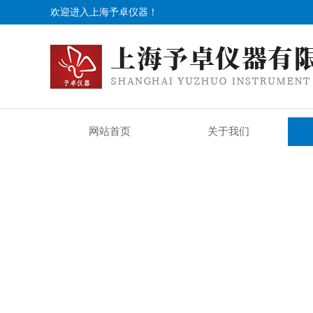
欢迎进入上海予卓仪器！
网站首页
关于我们