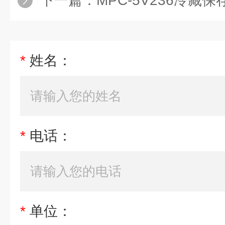
下一篇：
MPC-5V236冷藏保存箱厂
*
姓名：
*
电话：
*
单位：