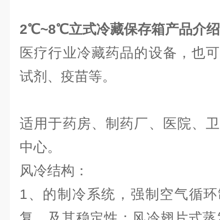
2℃~8℃立式冷藏保存箱
产品介绍
医疗行业冷藏药品的设备，也可
试剂、疫苗等。
适用于药房、制药厂、医院、卫
中心。
风冷结构：
1、的制冷系统，强制空气循环
复、及其稳定性；风冷翅片式蒸