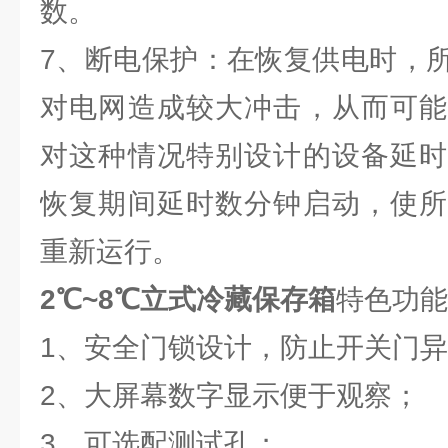
数。
7、断电保护：在恢复供电时，
对电网造成较大冲击，从而可能
对这种情况特别设计的设备延时
恢复期间延时数分钟启动，使所
重新运行。
2℃~8℃立式冷藏保存箱
特色功
1、安全门锁设计，防止开关门
2、大屏幕数字显示便于观察；
3、可选配测试孔；