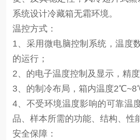
系统设计冷藏箱无霜环境。
温控方式：
1、采用微电脑控制系统，温度
的运行；
2、的电子温度控制及显示，精度达
3、的制冷布局，箱内温度2℃~
4、不受环境温度影响的可靠温
品、样本所需的功能、结构、性
安全保障：