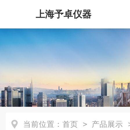
上海予卓仪器
当前位置：
首页
>
产品展示