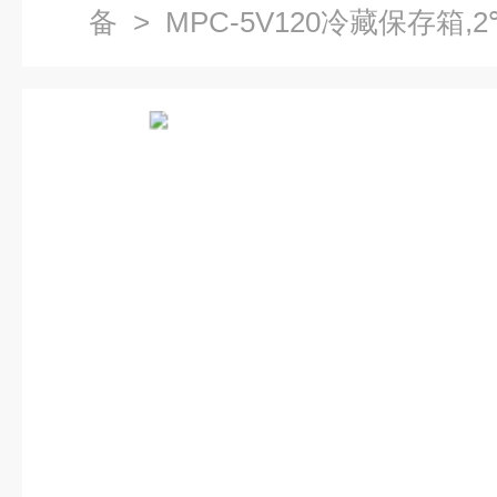
备
> MPC-5V120冷藏保存箱