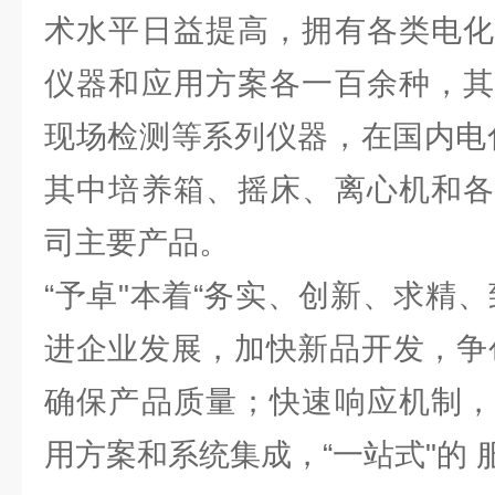
术水平日益提高，拥有各类电化
仪器和应用方案各一百余种，其
现场检测等系列仪器，在国内电
其中培养箱、摇床、离心机和各
司主要产品。
“予卓"本着“务实、创新、求精
进企业发展，加快新品开发，争
确保产品质量；快速响应机制，
用方案和系统集成，“一站式"的 