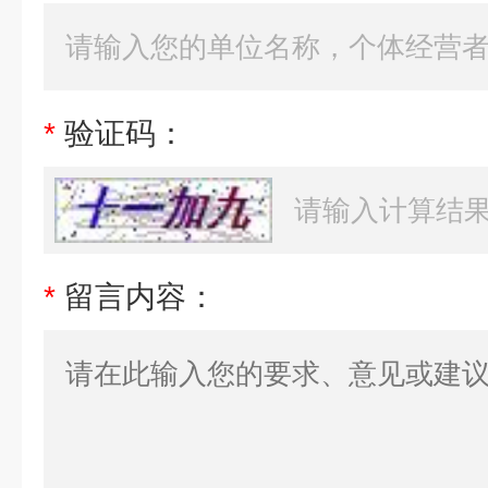
*
验证码：
*
留言内容：