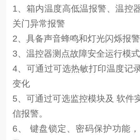
1、箱内温度高低温报警、温控
关门异常报警
2、具备声音蜂鸣和灯光闪烁报
3、温控器测点故障安全运行模
4、可通过可选热敏打印温度记
变化
5、可通过可选监控模块及 软件
信报警。
6、 键盘锁定、密码保护功能