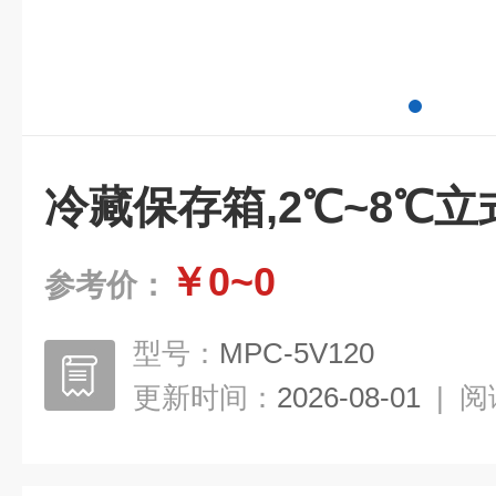
冷藏保存箱,2℃~8℃
￥0~0
参考价：
型号：
MPC-5V120
更新时间：
2026-08-01
|
阅