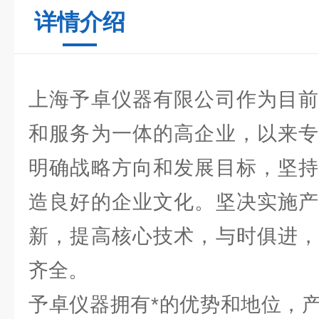
详情介绍
上海予卓仪器有限公司作为目前
和服务为一体的高企业，以来专
明确战略方向和发展目标，坚持
造良好的企业文化。坚决实施产
新，提高核心技术，与时俱进，
齐全。
予卓仪器拥有*的优势和地位，