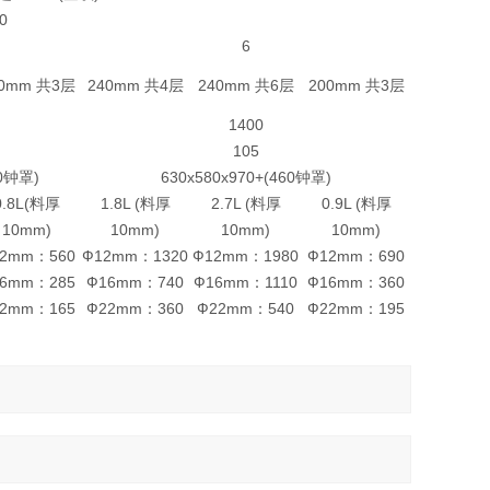
0
6
80mm 共3层
240mm 共4层
240mm 共6层
200mm 共3层
1400
105
30钟罩)
630x580x970+(460钟罩)
0.8L(料厚
1.8L (料厚
2.7L (料厚
0.9L (料厚
10mm)
10mm)
10mm)
10mm)
2mm：560
Ф12mm：1320
Ф12mm：1980
Ф12mm：690
6mm：285
Ф16mm：740
Ф16mm：1110
Ф16mm：360
2mm：165
Ф22mm：360
Ф22mm：540
Ф22mm：195