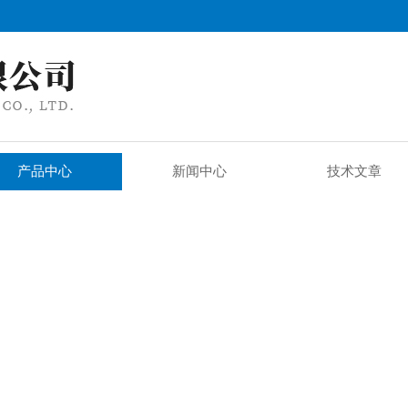
产品中心
新闻中心
技术文章