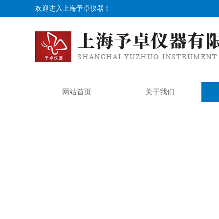
欢迎进入上海予卓仪器！
网站首页
关于我们