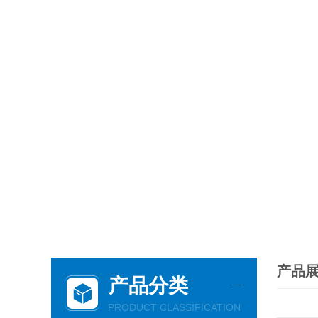
产品
产品分类
PRODUCT CLASSIFICATION