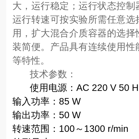
大，运行稳定；运行状态控制
运行转速可按实验所需任意选
用，扩大混合介质容器的选择
装简便。产品具有连续使用性
等特性。
技术参数：
使用电源：AC 220 V 50 H
输入功率：85 W
输出功率：50 W
转速范围：100～1300 r/min