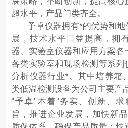
展策略，不断创新，提高核心
超水平，产品门类齐全。
予卓仪器拥有*的优势和地
展，技术水平日益提高，拥
器、实验室仪器和应用方案各
各类实验室和现场检测等系列
分析仪器行业*。其中培养箱
类低温检测设备为公司主要产
“予卓"本着“务实、创新、求
旨，推进企业发展，加快新品
质保体系，确保产品质量；快