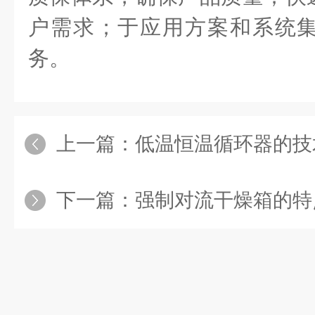
户需求；于应用方案和系统集成
务。
上一篇：
低温恒温循环器的技
下一篇：
强制对流干燥箱的特