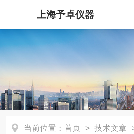
上海予卓仪器
当前位置：
首页
>
技术文章
>