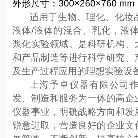
外形尺寸：300×260×760 mm
适用于生物、理化、化妆
液体/液体的混合、乳化，液体
浆化实验领域。是科研机构、
和产品制造等进行科学研究、
及生产过程应用的理想实验设
上海予卓仪器有限公司
发、制造和服务为一体的高企
仪器事业，明确战略方向和发
锐意进取，营造良好的企业文