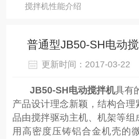
搅拌机性能介绍
普通型JB50-SH电
更新时间：2017-03-2
JB50-SH电动搅拌机
具有
产品设计理念新颖，结构合理
品由搅拌驱动主机、机架等组
用高密度压铸铝合金机壳的