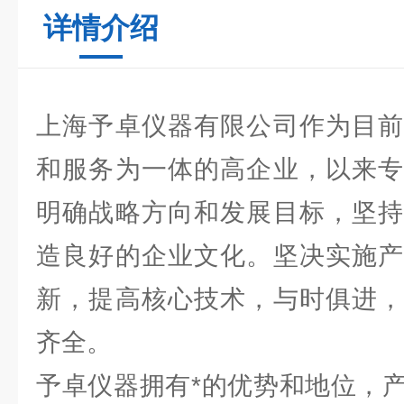
详情介绍
上海予卓仪器有限公司作为目前
和服务为一体的高企业，以来专
明确战略方向和发展目标，坚持
造良好的企业文化。坚决实施产
新，提高核心技术，与时俱进，
齐全。
予卓仪器拥有*的优势和地位，