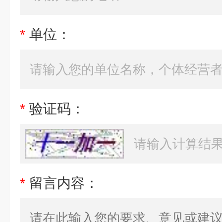
*
单位：
*
验证码：
*
留言内容：