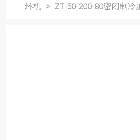
环机
> ZT-50-200-80密闭