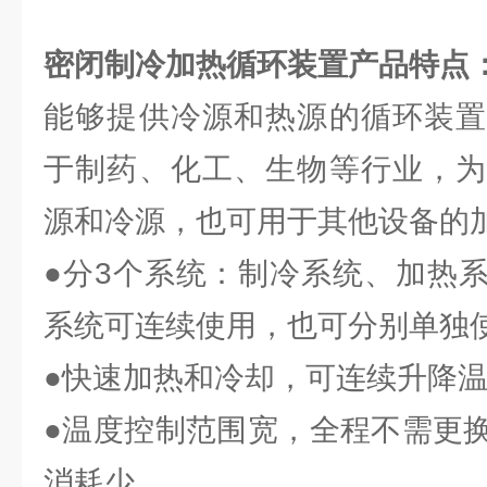
密闭制冷加热循环装置
产品特点
能够提供冷源和热源的循环装置
于制药、化工、生物等行业，为
源和冷源，也可用于其他设备的
●分3个系统：制冷系统、加热
系统可连续使用，也可分别单独
●快速加热和冷却，可连续升降
●温度控制范围宽，全程不需更
消耗少。