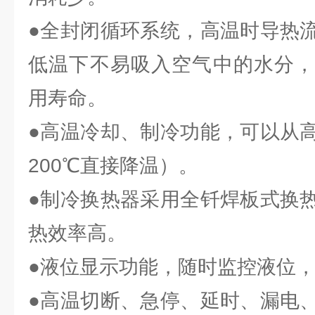
●全封闭循环系统，高温时导热
低温下不易吸入空气中的水分，
用寿命。
●高温冷却、制冷功能，可以从
200℃直接降温）。
●制冷换热器采用全钎焊板式换
热效率高。
●液位显示功能，随时监控液位
●高温切断、急停、延时、漏电