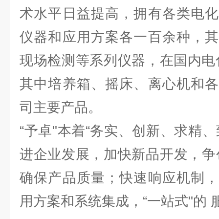
术水平日益提高，拥有各类电化
仪器和应用方案各一百余种，其
现场检测等系列仪器，在国内电
其中培养箱、摇床、离心机和各
司主要产品。
“予卓"本着“务实、创新、求精
进企业发展，加快新品开发，争
确保产品质量；快速响应机制，
用方案和系统集成，“一站式"的 