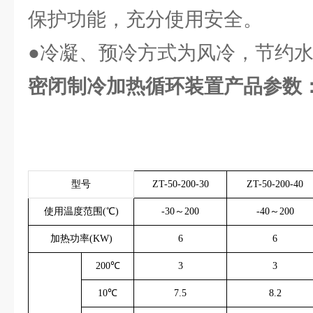
保护功能，充分使用安全。
●冷凝、预冷方式为风冷，节约
密闭制冷加热循环装置
产品参数
型号
ZT-50-200-30
ZT-50-200-40
使用温度范围(℃)
-30～200
-40～200
加热功率(KW)
6
6
200℃
3
3
10℃
7.5
8.2