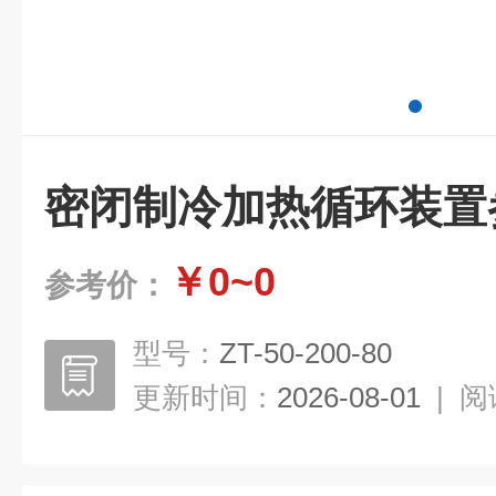
密闭制冷加热循环装置
￥0~0
参考价：
型号：
ZT-50-200-80
更新时间：
2026-08-01
|
阅