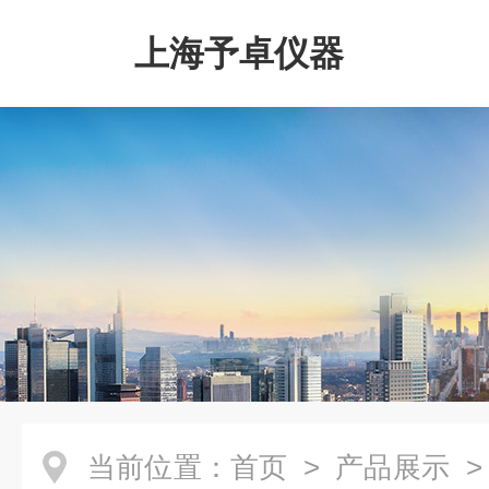
上海予卓仪器
当前位置：
首页
>
产品展示