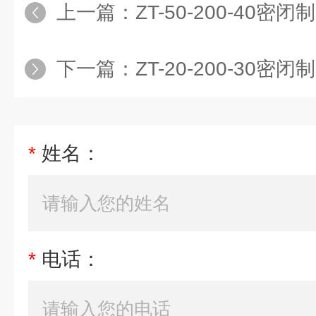
上一篇：
ZT-50-200-40
下一篇：
ZT-20-200-30密闭制
*
姓名：
*
电话：