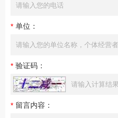
*
单位：
*
验证码：
*
留言内容：