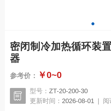
密闭制冷加热循环装置
器
￥0~0
参考价：
型号：
ZT-20-200-30
更新时间：
2026-08-01
|
阅