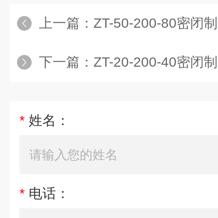
上一篇：
ZT-50-200-80
下一篇：
ZT-20-200-40密闭制冷
*
姓名：
*
电话：