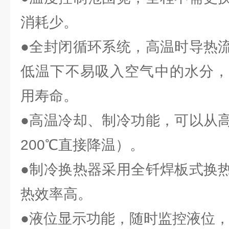
消耗少。
●全封闭循环系统，高温时导热
低温下不易吸入空气中的水分，
用寿命。
●高温冷却、制冷功能，可以从
200℃直接降温）。
●制冷换热器采用全钎焊板式换
热效率高。
●液位显示功能，随时监控液位