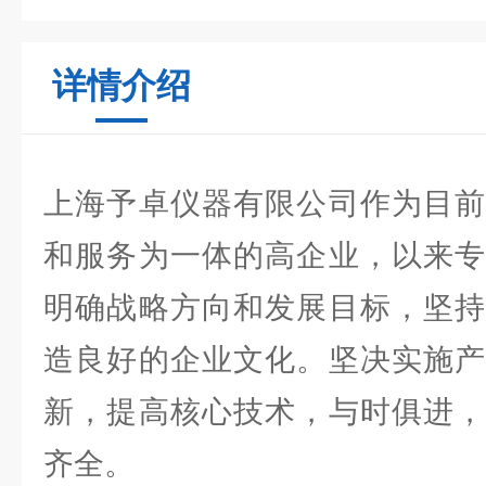
详情介绍
上海予卓仪器有限公司作为目前
和服务为一体的高企业，以来专
明确战略方向和发展目标，坚持
造良好的企业文化。坚决实施产
新，提高核心技术，与时俱进，
齐全。