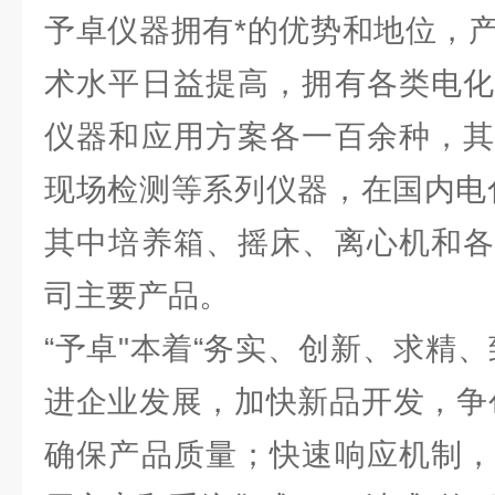
予卓仪器拥有*的优势和地位，
术水平日益提高，拥有各类电化
仪器和应用方案各一百余种，其
现场检测等系列仪器，在国内电
其中培养箱、摇床、离心机和各
司主要产品。
“予卓"本着“务实、创新、求精
进企业发展，加快新品开发，争
确保产品质量；快速响应机制，