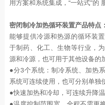
用方案和系统集成，“一站式"的 
密闭制冷加热循环装置
产品特点
能够提供冷源和热源的循环装置
于制药、化工、生物等行业，为
源和冷源，也可用于其他设备的
●分3个系统：制冷系统、加热
系统可连续使用，也可分别单独
●快速加热和冷却，可连续升降
●温度控制范围宽，全程不需更