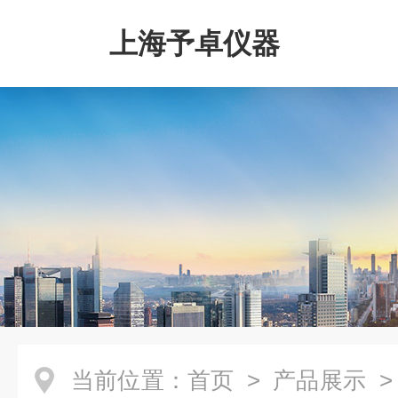
上海予卓仪器
当前位置：
首页
>
产品展示