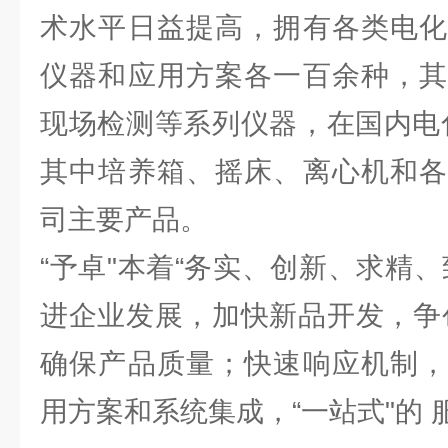
术水平日益提高，拥有各类电化
仪器和应用方案各一百余种，其
现场检测等系列仪器，在国内电
其中培养箱、摇床、离心机和各
司主要产品。
“予卓"本着“务实、创新、求精
进企业发展，加快新品开发，争
确保产品质量；快速响应机制，
用方案和系统集成，“一站式"的 