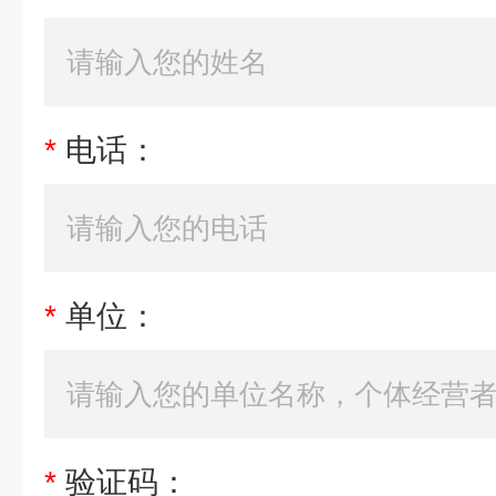
*
电话：
*
单位：
*
验证码：