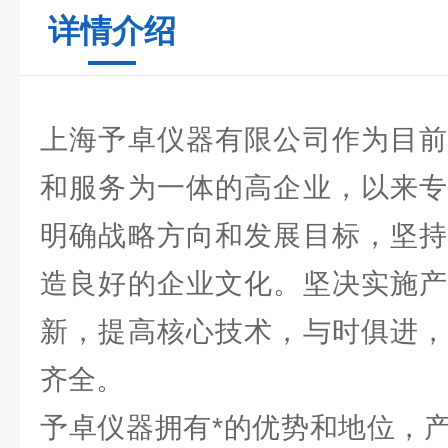
详情介绍
上海予卓仪器有限公司作为目前
和服务为一体的高企业，以来专
明确战略方向和发展目标，坚持
造良好的企业文化。坚决实施产
新，提高核心技术，与时俱进，
齐全。
予卓仪器拥有*的优势和地位，