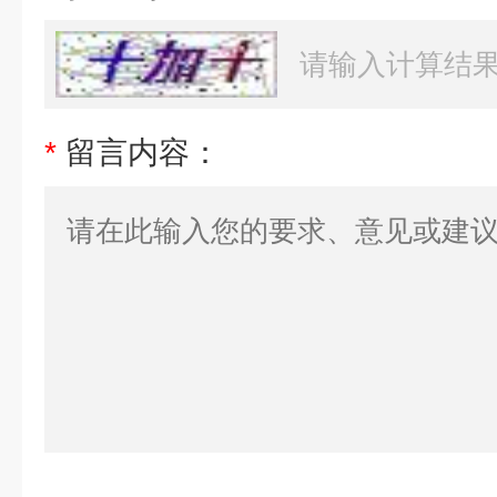
*
留言内容：