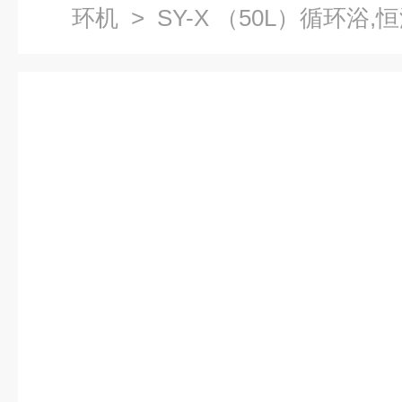
环机
> SY-X （50L）循环浴