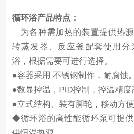
循环浴
产品特点：
为各种需加热的装置提供热源
转蒸发器、反应釜配套使用分
浴，根据需要可进行选择。
●容器采用 不锈钢制作，耐腐蚀
●数显控温，PID控制，控温精
●立式结构、装有脚轮，移动方
◆循环浴的高性能循环泵可提供
供恒温热源。