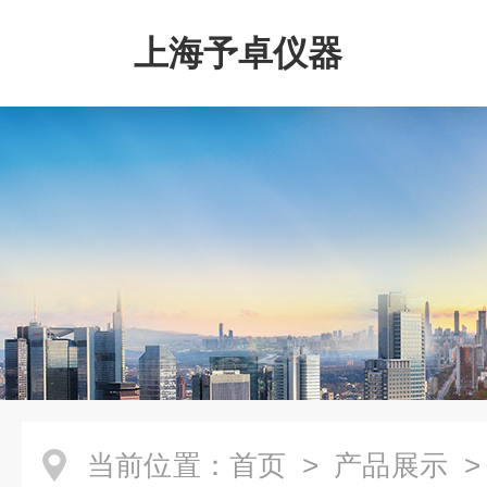
上海予卓仪器
当前位置：
首页
>
产品展示