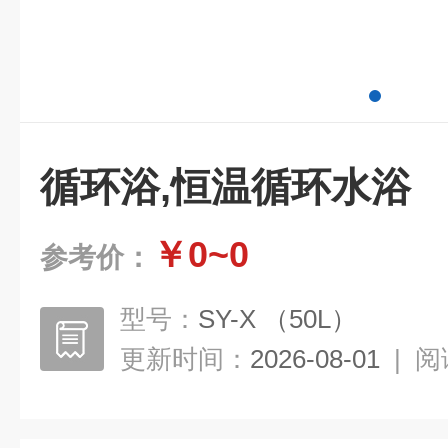
循环浴,恒温循环水浴
￥0~0
参考价：
型号：
SY-X （50L）
更新时间：
2026-08-01
|
阅