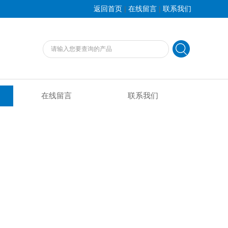
|
|
返回首页
在线留言
联系我们
在线留言
联系我们