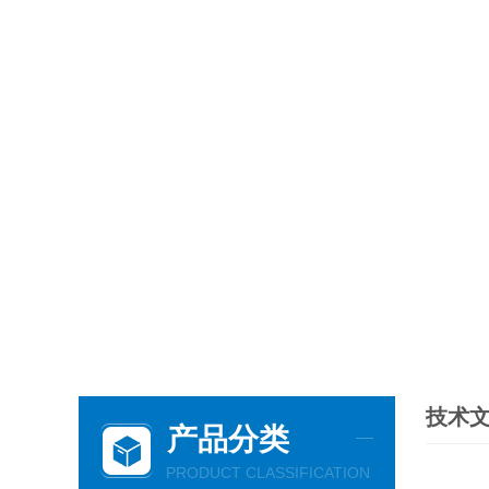
技术
产品分类
PRODUCT CLASSIFICATION