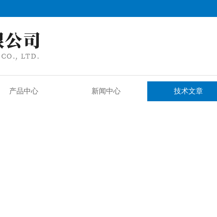
产品中心
新闻中心
技术文章