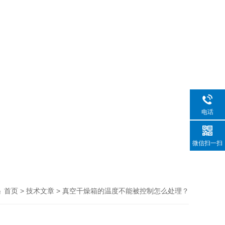
电话
微信扫一扫
>
> 真空干燥箱的温度不能被控制怎么处理？
首页
技术文章