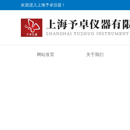
欢迎进入上海予卓仪器！
网站首页
关于我们