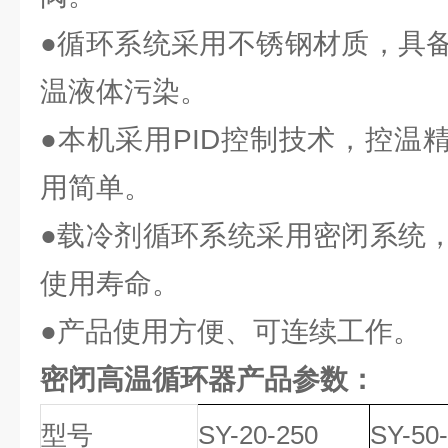
●循环系统采用不锈钢材质，具
温液体污染。
●本机采用PID控制技术，控温
用简单。
●载冷剂循环系统采用密闭系统
使用寿命。
●产品使用方便、可连续工作。
密闭高温循环器产品参数：
型号
SY-20-250
SY-50