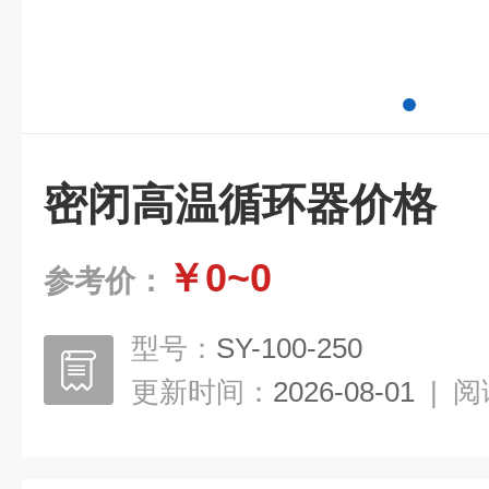
密闭高温循环器价格
￥0~0
参考价：
型号：
SY-100-250
更新时间：
2026-08-01
|
阅