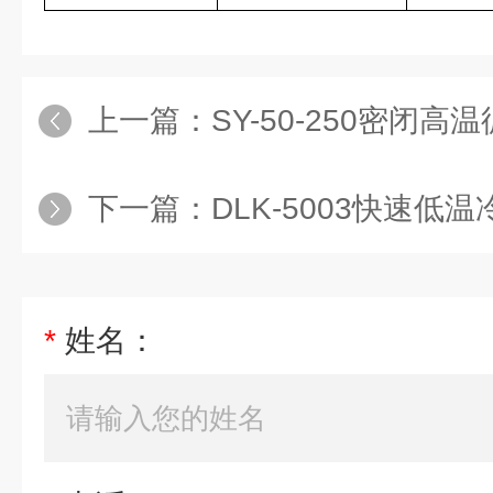
上一篇：
SY-50-250密闭
下一篇：
DLK-5003快速低
*
姓名：