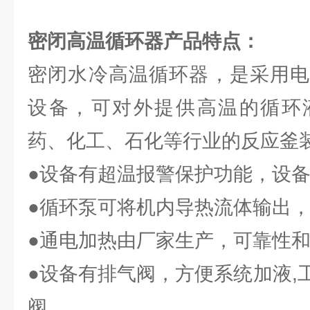
密闭高温循环器
产品特点：
密闭水冷高温循环器，是采用电
设备，可对外提供高温的循环
药、化工、石化等行业的反应釜
●设备有超温报警保护功能，设
●循环泵可将机内导热流体输出
●通电加热由厂家生产，可靠性
●设备有排气阀，方便系统加液,
阀。