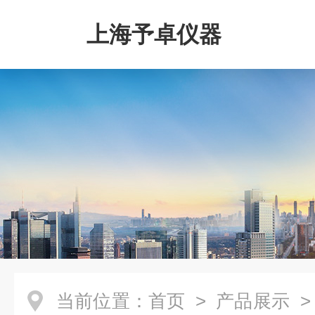
上海予卓仪器
当前位置：
首页
>
产品展示