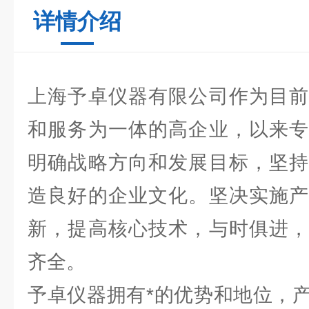
详情介绍
上海予卓仪器有限公司作为目前
和服务为一体的高企业，以来专
明确战略方向和发展目标，坚持
造良好的企业文化。坚决实施产
新，提高核心技术，与时俱进，
齐全。
予卓仪器拥有*的优势和地位，