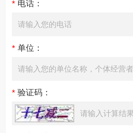
*
电话：
*
单位：
*
验证码：