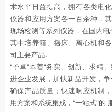
术水平日益提高，拥有各类电化
仪器和应用方案各一百余种，其
现场检测等系列仪器，在国内电
其中培养箱、摇床、离心机和各
司主要产品。
“予卓"本着“务实、创新、求精
进企业发展，加快新品开发，争
确保产品质量；快速响应机制，
用方案和系统集成，“一站式"的 