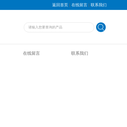
|
|
返回首页
在线留言
联系我们
在线留言
联系我们