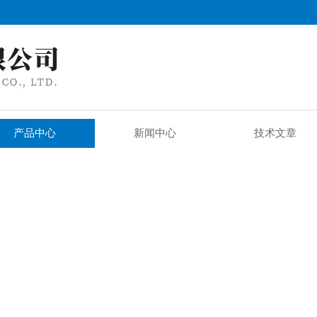
产品中心
新闻中心
技术文章