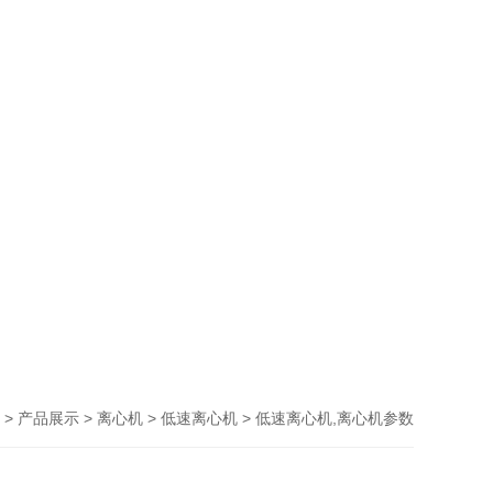
>
>
>
> 低速离心机,离心机参数
产品展示
离心机
低速离心机