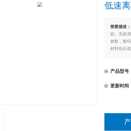
低速离
简要描述：
刷、无级调
参数，数码
材料热压成
产品型号：
更新时间
产