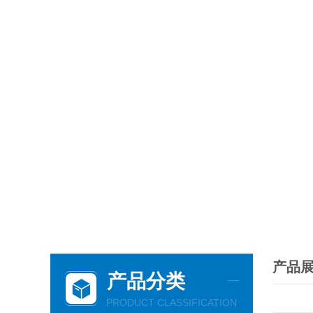
产品
产品分类
PRODUCT CLASSIFICATION