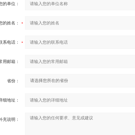
您的单位：
您的姓名：
联系电话：
常用邮箱：
省份：
详细地址：
补充说明：