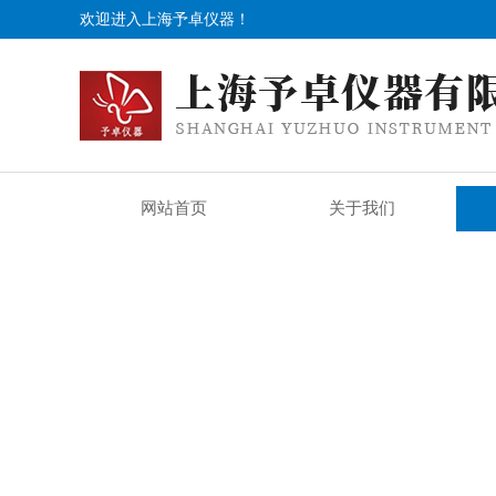
欢迎进入上海予卓仪器！
网站首页
关于我们