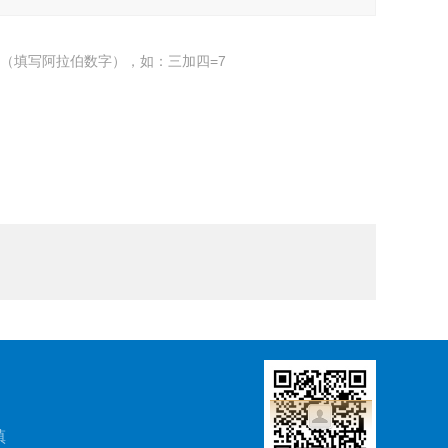
（填写阿拉伯数字），如：三加四=7
镇