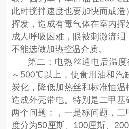
此时搅拌速度也要加快而成造
挥发，造成有毒气体在室内挥
成人呼吸困难，眼被刺激流泪
不能选做加热控温介质。
第二：电热丝通电后温度很
～500℃以上，使食用油和汽
炭化，降低加热丝和标准恒温
造成外壳带电。特别是二甲基
两个问题：，一是标问题，二
度分为50厘斯、100厘斯、20