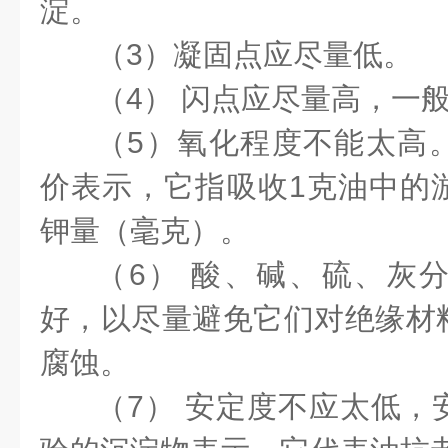
淀。
（3）凝固点应尽量低。
（4） 闪点应尽量高，一般
（5）氧化程度不能太高
价表示，它指吸收1克油中的
钾量（毫克）。
（6） 酸、碱、硫、灰
好，以尽量避免它们对绝缘材
腐蚀。
（7） 安定度不应太低，