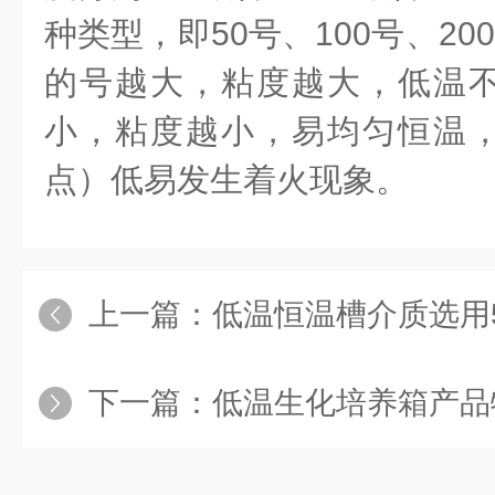
种类型，即50号、100号、20
的号越大，粘度越大，低温
小，粘度越小，易均匀恒温
点）低易发生着火现象。
上一篇：
低温恒温槽介质选用
下一篇：
低温生化培养箱产品特