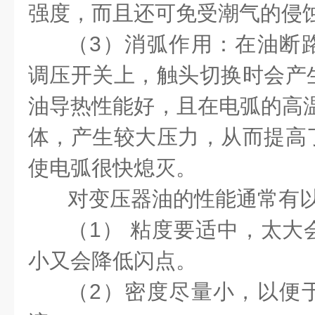
强度，而且还可免受潮气的侵
（3）消弧作用：在油断
调压开关上，触头切换时会产
油导热性能好，且在电弧的高温
体，产生较大压力，从而提高
使电弧很快熄灭。
对变压器油的性能通常有
（1） 粘度要适中，太大
小又会降低闪点。
（2）密度尽量小，以便