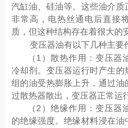
汽缸油、硅油等。这些油介质
非常高，电热丝通电后直接
质，但这种结构存在着很大的
变压器油有以下几种主要
（1）散热作用：变压器
冷却剂。变压器运行时产生的
组的油受热膨胀上升，通过油
过散热器散出，变压器正常运
（2）绝缘作用：变压器
的绝缘强度。绝缘材料浸在油