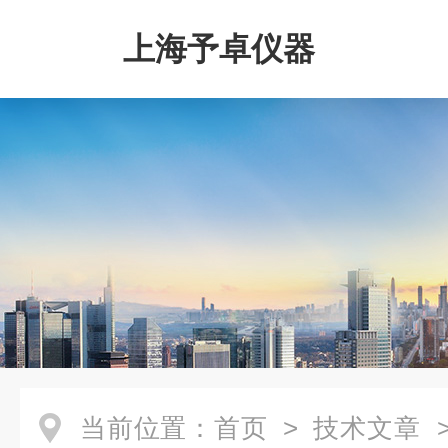
上海予卓仪器
当前位置：
首页
>
技术文章
>