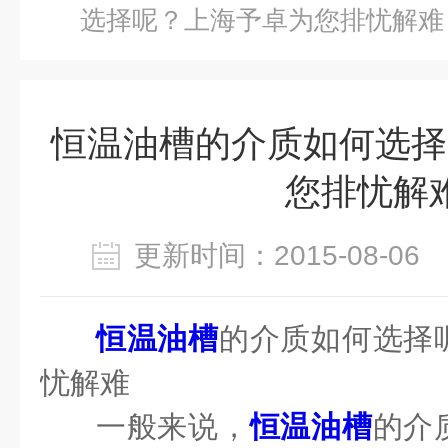
选择呢？上海予卓为您排忧解难
恒温油槽的介质如何选择
您排忧解
更新时间：2015-08-0
恒温油槽
的介质如何选择
忧解难
一
般来说，
恒温油槽
的介