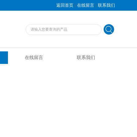
|
|
返回首页
在线留言
联系我们
在线留言
联系我们