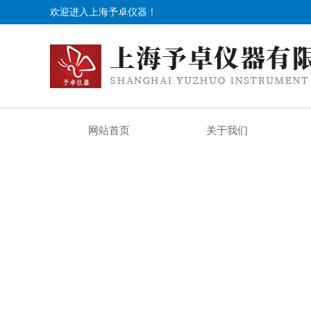
欢迎进入上海予卓仪器！
网站首页
关于我们