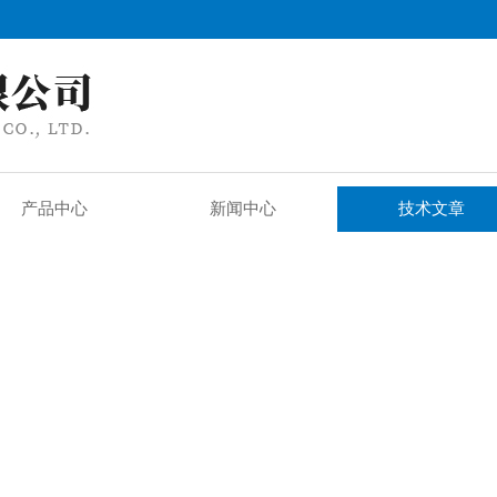
产品中心
新闻中心
技术文章