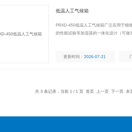
低温人工气候箱
PRXD-450低温人工气候箱广泛应用于
的性能试验等加湿器的一体化设计（可做3
更新时间：
2026-07-21
共 3 条记录，当前 1 / 1 页 首页 上一页 下一页 