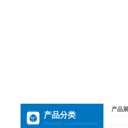
产品
产品分类
PRODUCT CLASSIFICATION