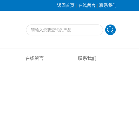
|
|
返回首页
在线留言
联系我们
在线留言
联系我们