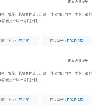
查看详细介绍
植物种子发芽、栽培和育苗，昆虫 、小动物的饲养，木材、建材
0段程控或联计算机控制）。
厂商性质：
生产厂家
产品型号：
PRXD-250
查看详细介绍
植物种子发芽、栽培和育苗，昆虫 、小动物的饲养，木材、建材
0段程控或联计算机控制）。
厂商性质：
生产厂家
产品型号：
PRXD-350