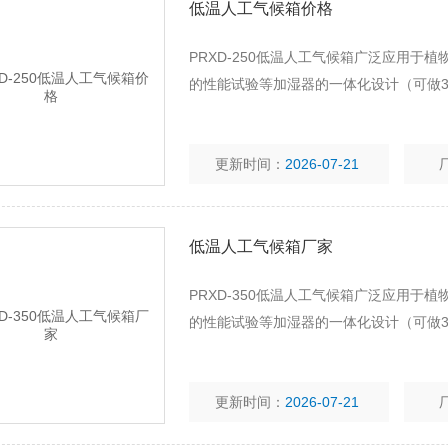
低温人工气候箱价格
PRXD-250低温人工气候箱广泛应用于
的性能试验等加湿器的一体化设计（可做3
更新时间：
2026-07-21
低温人工气候箱厂家
PRXD-350低温人工气候箱广泛应用于
的性能试验等加湿器的一体化设计（可做3
更新时间：
2026-07-21