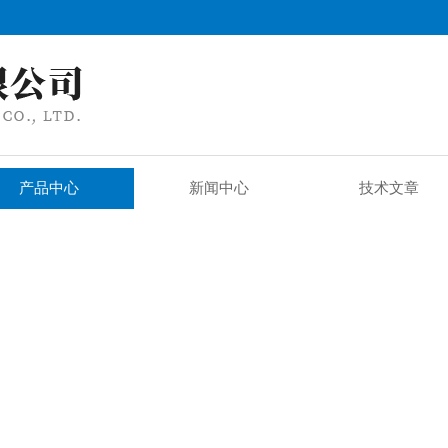
产品中心
新闻中心
技术文章