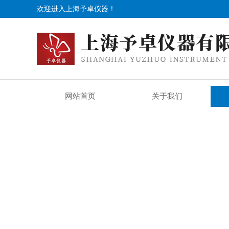
欢迎进入上海予卓仪器！
网站首页
关于我们