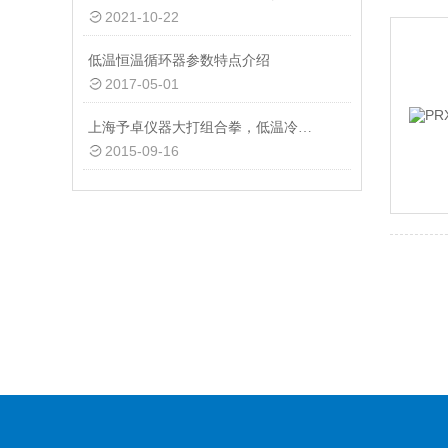
2021-10-22
低温恒温循环器参数特点介绍
2017-05-01
上海予卓仪器大打组合拳，低温冷却循环泵跑量*！
2015-09-16