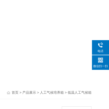
电话
微信扫一扫
>
>
>
首页
产品展示
人工气候培养箱
低温人工气候箱