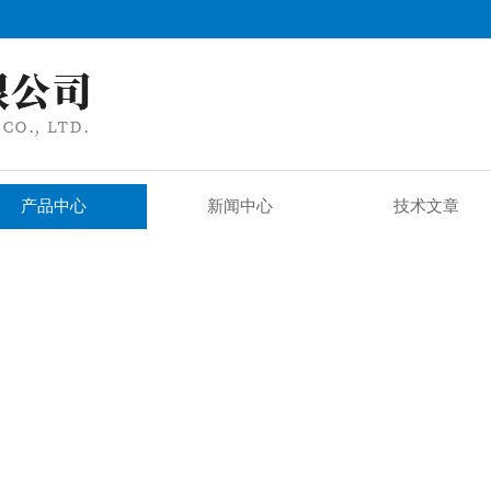
产品中心
新闻中心
技术文章