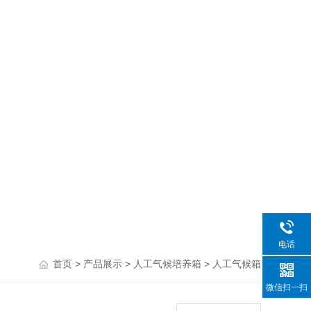
电话
>
>
>
首页
产品展示
人工气候培养箱
人工气候箱
微信扫一扫