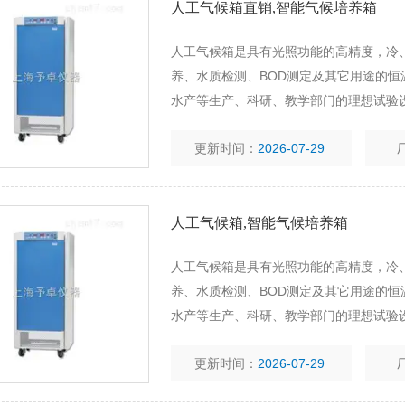
人工气候箱直销,智能气候培养箱
人工气候箱是具有光照功能的高精度，冷
养、水质检测、BOD测定及其它用途的恒
水产等生产、科研、教学部门的理想试验
更新时间：
2026-07-29
人工气候箱,智能气候培养箱
人工气候箱是具有光照功能的高精度，冷
养、水质检测、BOD测定及其它用途的恒
水产等生产、科研、教学部门的理想试验
更新时间：
2026-07-29