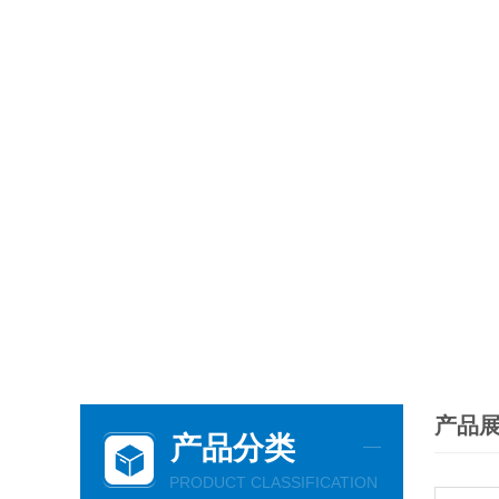
产品
产品分类
PRODUCT CLASSIFICATION