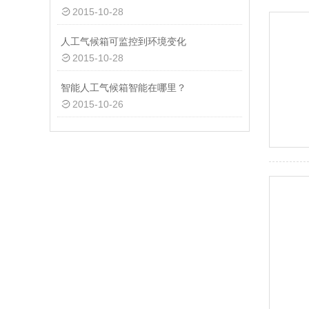
2015-10-28
人工气候箱可监控到环境变化
2015-10-28
智能人工气候箱智能在哪里？
2015-10-26