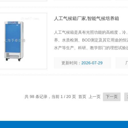
人工气候箱厂家,智能气候培养箱
人工气候箱是具有光照功能的高精度，冷
养、水质检测、BOD测定及其它用途的恒
水产等生产、科研、教学部门的理想试验
更新时间：
2026-07-29
共 98 条记录，当前 1 / 20 页 首页 上一页
下一页