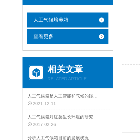
人工气候培养箱
查看更多
相关文章
RELATED ARTICLE
人工气候箱是人工智能和气候的碰撞产物说明
2021-12-11
人工气候箱对红薯生长环境的研究
2017-02-26
分析人工气候箱目前的发展状况