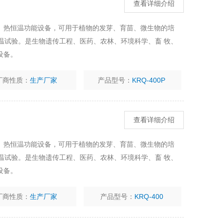
查看详细介绍
、热恒温功能设备，可用于植物的发芽、育苗、微生物的培
温试验。是生物遗传工程、医药、农林、环境科学、畜 牧、
设备。
厂商性质：
生产厂家
产品型号：
KRQ-400P
查看详细介绍
、热恒温功能设备，可用于植物的发芽、育苗、微生物的培
温试验。是生物遗传工程、医药、农林、环境科学、畜 牧、
设备。
厂商性质：
生产厂家
产品型号：
KRQ-400