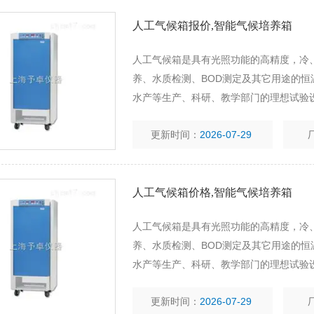
人工气候箱报价,智能气候培养箱
人工气候箱是具有光照功能的高精度，冷
养、水质检测、BOD测定及其它用途的恒
水产等生产、科研、教学部门的理想试验
更新时间：
2026-07-29
人工气候箱价格,智能气候培养箱
人工气候箱是具有光照功能的高精度，冷
养、水质检测、BOD测定及其它用途的恒
水产等生产、科研、教学部门的理想试验
更新时间：
2026-07-29