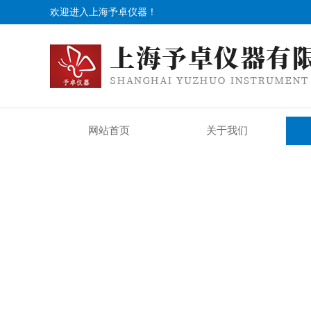
欢迎进入上海予卓仪器！
网站首页
关于我们