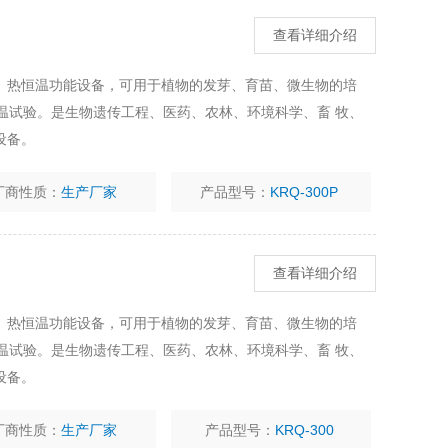
查看详细介绍
、热恒温功能设备，可用于植物的发芽、育苗、微生物的培
温试验。是生物遗传工程、医药、农林、环境科学、畜 牧、
设备。
厂商性质：
生产厂家
产品型号：
KRQ-300P
查看详细介绍
、热恒温功能设备，可用于植物的发芽、育苗、微生物的培
温试验。是生物遗传工程、医药、农林、环境科学、畜 牧、
设备。
厂商性质：
生产厂家
产品型号：
KRQ-300