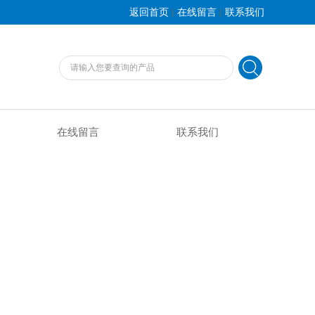
|
|
返回首页
在线留言
联系我们
在线留言
联系我们