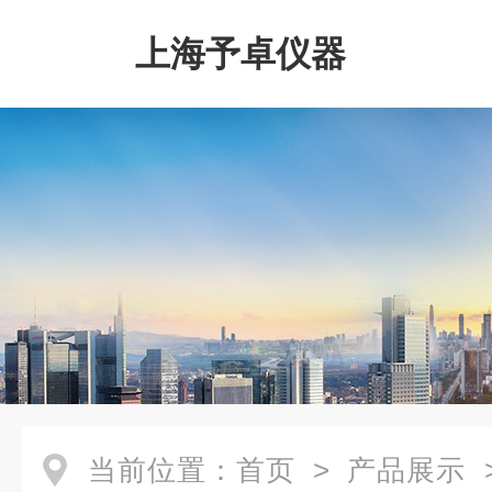
上海予卓仪器
当前位置：
首页
>
产品展示