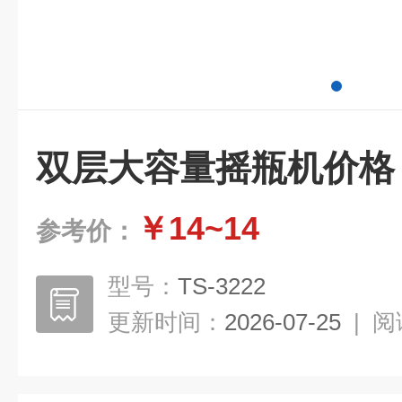
双层大容量摇瓶机价格
￥14~14
参考价：
型号：
TS-3222
更新时间：
2026-07-25
|
阅