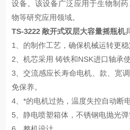
设备。该设备广泛应用于生物制药
物等研究应用领域。
TS-3222 敞开式双层大容量摇瓶机
1、的制作工艺，确保机械运转更稳
2、机芯采用 铸铁和NSK进口轴承
3、交流感应长寿命电机、款、宽
免保养。
4、*的电机过热，温度失控自动断
5、静电喷塑箱体，不锈钢电抛光弹
6、整机设计。