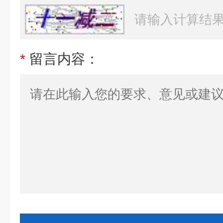
*
留言内容：