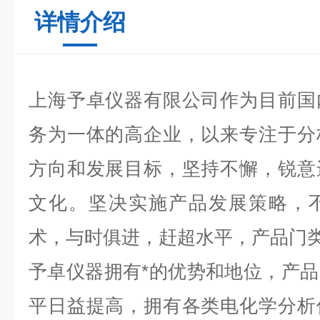
详情介绍
上海予卓仪器有限公司作为目前国
务为一体的高企业，以来专注于分
方向和发展目标，坚持不懈，锐意
文化。坚决实施产品发展策略，
术，与时俱进，赶超水平，产品门
予卓仪器拥有*的优势和地位，产
平日益提高，拥有各类电化学分析