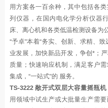
用方案各一百余种，其中包括各类
列仪器，在国内电化学分析仪器行
床、离心机和各类低温检测设备为
“予卓"本着“务实、创新、求精、致
业发展，加快新品开发，争创*；
质量；快速响应机制，满足客户需
集成，“一站式"的 服务。
TS-3222 敞开式双层大容量摇瓶机
用领域中试生产或大批量生产需要