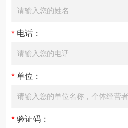
*
电话：
*
单位：
*
验证码：