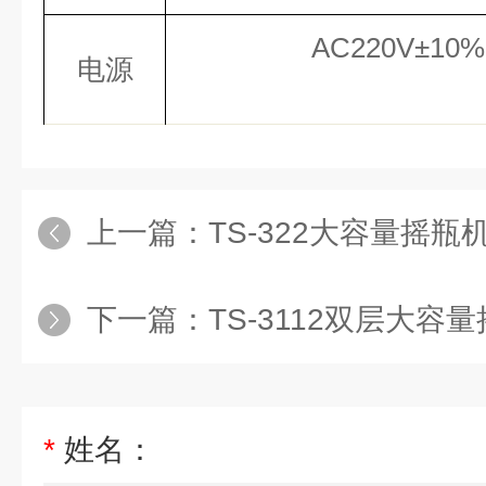
AC220V±10%
电源
上一篇：
TS-322大容量摇瓶
下一篇：
TS-3112双层大容
*
姓名：