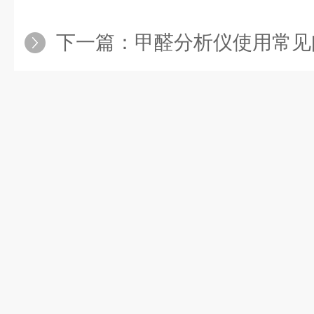
下一篇：
甲醛分析仪使用常见