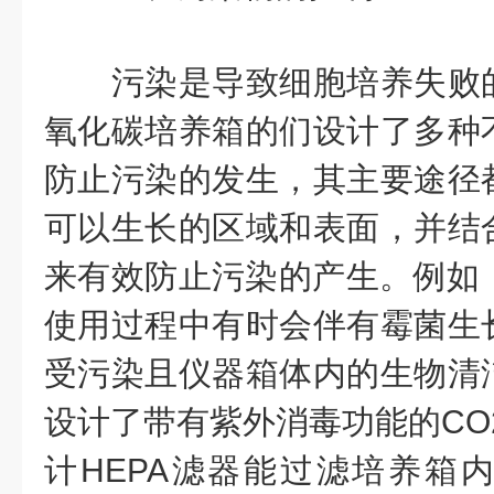
污染是导致细胞培养失败的
氧化碳培养箱的们设计了多种
防止污染的发生，其主要途径
可以生长的区域和表面，并结
来有效防止污染的产生。例如，
使用过程中有时会伴有霉菌生
受污染且仪器箱体内的生物清
设计了带有紫外消毒功能的CO
计HEPA滤器能过滤培养箱