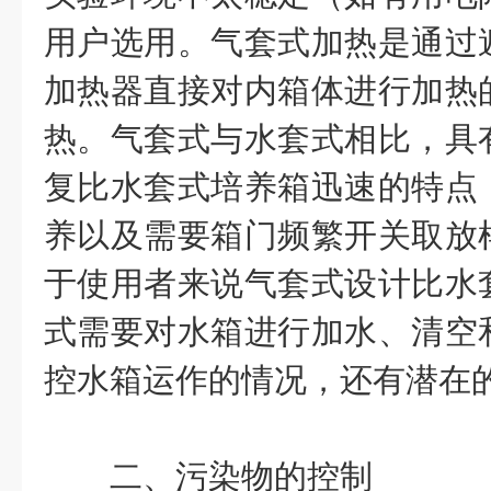
用户选用。气套式加热是通过
加热器直接对内箱体进行加热
热。气套式与水套式相比，具
复比水套式培养箱迅速的特点
养以及需要箱门频繁开关取放
于使用者来说气套式设计比水
式需要对水箱进行加水、清空
控水箱运作的情况，还有潜在
二、
污染物的控制