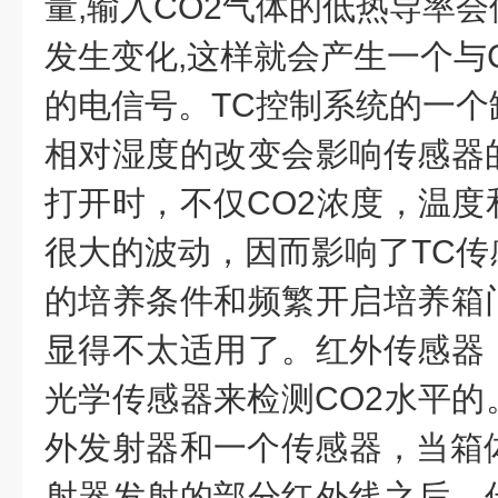
量,输入CO2气体的低热导率
发生变化,这样就会产生一个与
的电信号。TC控制系统的一个
相对湿度的改变会影响传感器
打开时，不仅CO2浓度，温度
很大的波动，因而影响了TC传
的培养条件和频繁开启培养箱
显得不太适用了。红外传感器（
光学传感器来检测CO2水平的
外发射器和一个传感器，当箱体
射器发射的部分红外线之后，