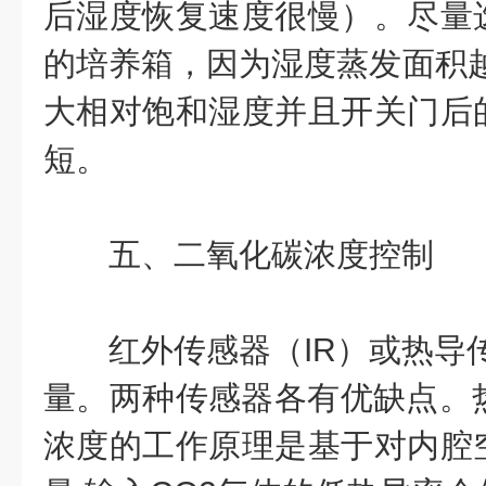
后湿度恢复速度很慢）。尽量
的培养箱，因为湿度蒸发面积越
大相对饱和湿度并且开关门后
短。
五、
二氧化碳浓度控制
红外传感器（IR）或热导传
量。两种传感器各有优缺点。热
浓度的工作原理是基于对内腔