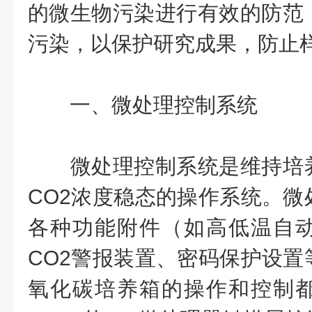
的微生物污染进行有效的防范
污染，以保护研究成果，防止
一、微处理控制系统
微处理控制系统是维持培养
CO2浓度稳态的操作系统。微
各种功能附件（如高低温自
CO2警报装置、密码保护设置
氧化碳培养箱的操作和控制