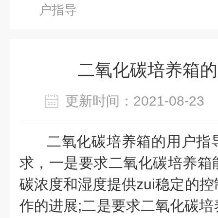
户指导
二氧化碳培养箱的
更新时间：2021-08-2
二氧化碳培养箱的用户指
求，一是要求二氧化碳培养箱
碳浓度和湿度提供zui稳定的
作的进展;二是要求二氧化碳培