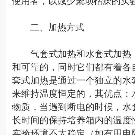
使用者，以减少繁琐枯燥的实
二、加热方式
气套式加热和水套式加热，
和可靠的，同时它们都有着各
套式加热是通过一个独立的水
来维持温度恒定的，其优点：
物质，当遇到断电的时候，水
长时间的保持培养箱内的温度
实验环境不太稳定（如有用电