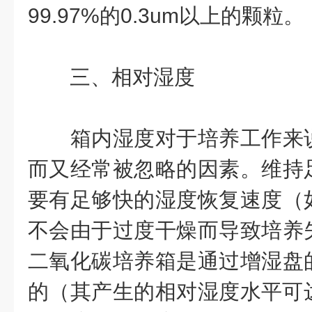
99.97%的0.3um以上的颗粒。
三、相对湿度
箱内湿度对于培养工作来说
而又经常被忽略的因素。维持
要有足够快的湿度恢复速度（
不会由于过度干燥而导致培养
二氧化碳培养箱是通过增湿盘
的（其产生的相对湿度水平可达