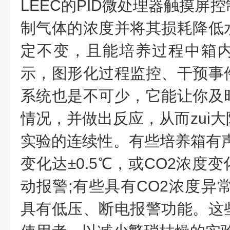
LEEC的PID微处理器触摸屏
制气体的浓度并将其损耗降低
定不变，且能培养过程中箱
示，图形化过程监控、干预事
系统也是不可少，它能让你及
情况，并做出反应，从而zui
实验的连续性。有些培养箱有声
变化达±0.5℃，或CO2浓度
动报警;有些具有CO2浓度异
具有低压、断电报警功能。这