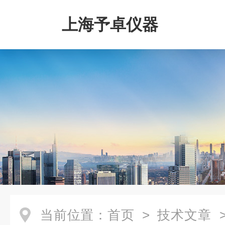
上海予卓仪器
当前位置：
首页
>
技术文章
>