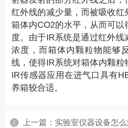
红外线的减少量，而被吸收红
箱体内CO2的水平，从而可以
度。由于IR系统是通过红外线
浓度，而箱体内颗粒物能够
线，使得IR系统对箱体内颗粒
IR传感器应用在进气口具有H
养箱较合适。
上一篇：
实验室仪器设备怎么清洗