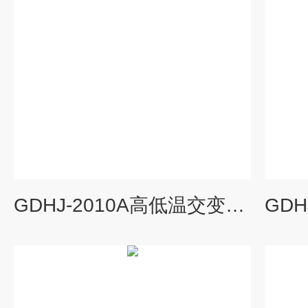
GDHJ-2010A高低温交变湿热试验箱,交变试验箱