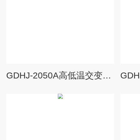
GDHJ-2050A高低温交变湿热试验箱,交变试验箱价格