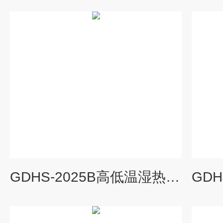
GDHS-2025B高低温湿热实验箱