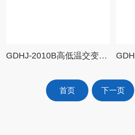
GDHJ-2010B高低温交变湿热试验箱,交变试验箱
首页
下一页