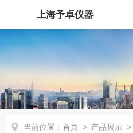
上海予卓仪器
当前位置：
首页
>
产品展示