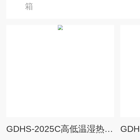
箱
GDHS-2025C高低温湿热实验箱价格