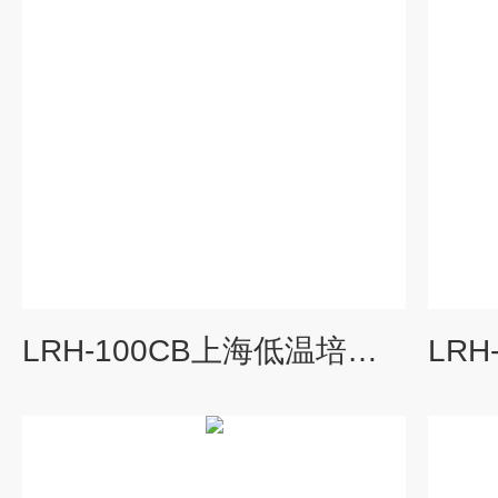
LRH-100CB上海低温培养箱,低温恒温培养箱