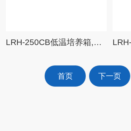
LRH-250CB低温培养箱,低温恒温培养箱
首页
下一页