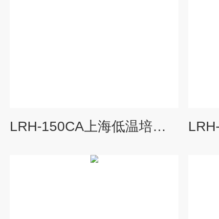
LRH-150CA上海低温培养箱,低温恒温培养箱价格