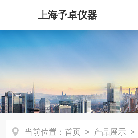
上海予卓仪器
当前位置：
首页
>
产品展示