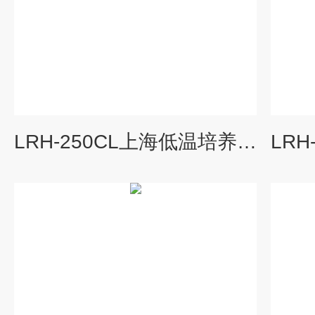
LRH-250CL上海低温培养箱,低温恒温培养箱