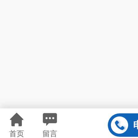
首页
留言