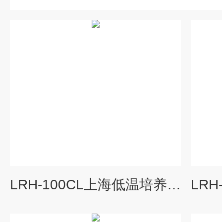
LRH-100CL上海低温培养箱价格,低温恒温培养箱