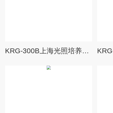
KRG-300B上海光照培养箱,光照培养架,智能光照培养箱