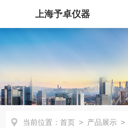
上海予卓仪器
当前位置：
首页
>
产品展示