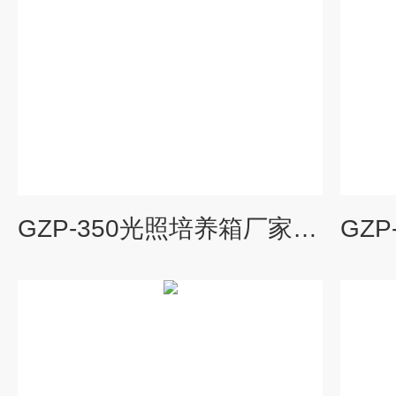
GZP-350光照培养箱厂家,程控光照培养箱