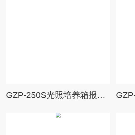
GZP-250S光照培养箱报价,程控光照培养箱