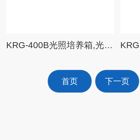
KRG-400B光照培养箱,光照培养架,智能光照培养箱
首页
下一页