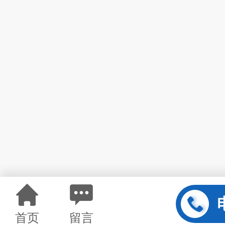
首页
留言