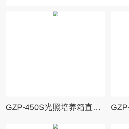
GZP-450S光照培养箱直销,程控光照培养箱