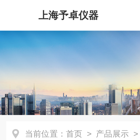
上海予卓仪器
当前位置：
首页
>
产品展示