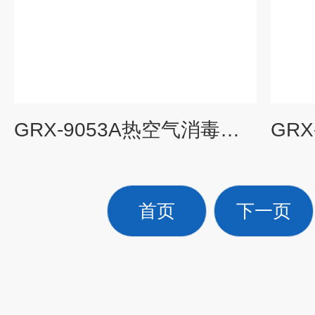
GRX-9053A热空气消毒箱（干热消毒箱）价格
首页
下一页