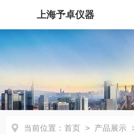
上海予卓仪器
当前位置：
首页
>
产品展示