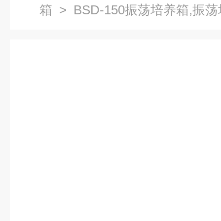
箱
> BSD-150振荡培养箱,振