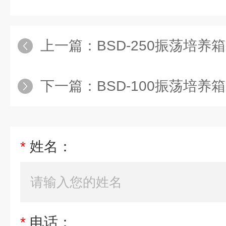
上一篇：
BSD-250振荡培养
下一篇：
BSD-100振荡培养
*
姓名：
*
电话：