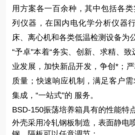
用方案各一百余种，其中包括各类
列仪器，在国内电化学分析仪器行
床、离心机和各类低温检测设备为
“予卓"本着“务实、创新、求精、致
业发展，加快新品开发，争创*；
质量；快速响应机制，满足客户需
集成，“一站式"的 服务。
BSD-150
振荡培养箱
具有的
性能特
外壳采用冷轧钢板制造，表面静电
钢，隔板可以任意调节；