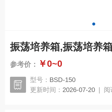
振荡培养箱,振荡培养
￥0~0
参考价：
型号：
BSD-150
更新时间：
2026-07-20
|
阅