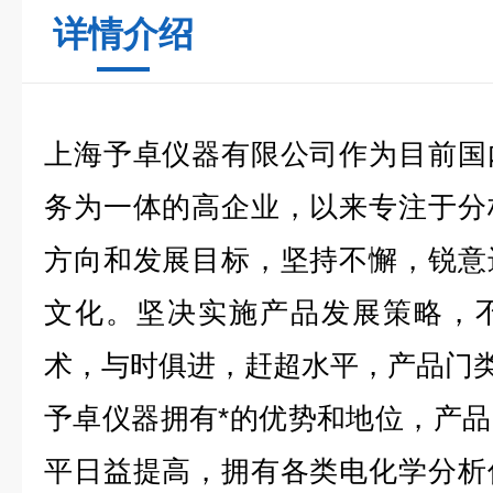
详情介绍
上海予卓仪器有限公司作为目前国
务为一体的高企业，以来专注于分
方向和发展目标，坚持不懈，锐意
文化。坚决实施产品发展策略，
术，与时俱进，赶超水平，产品门
予卓仪器拥有*的优势和地位，产
平日益提高，拥有各类电化学分析