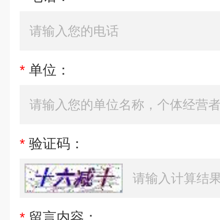
*
单位：
*
验证码：
*
留言内容：