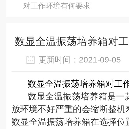
对工作环境有何要求
数显全温振荡培养箱对工
更新时间：2021-09-0
数显全温振荡培养箱对工
数显全温振荡培养箱是一
放环境不好严重的会缩断整机
数显全温振荡培养箱在选择位