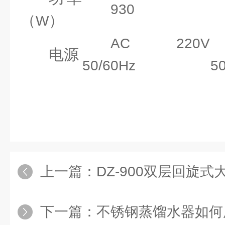
930
（
）
W
AC 220V
电源
50/60Hz
5
上一篇：
DZ-900双层回旋式
下一篇：
不锈钢蒸馏水器如何