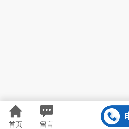
首页
留言