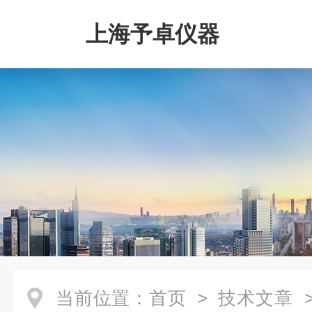
上海予卓仪器
当前位置：
首页
>
技术文章
>