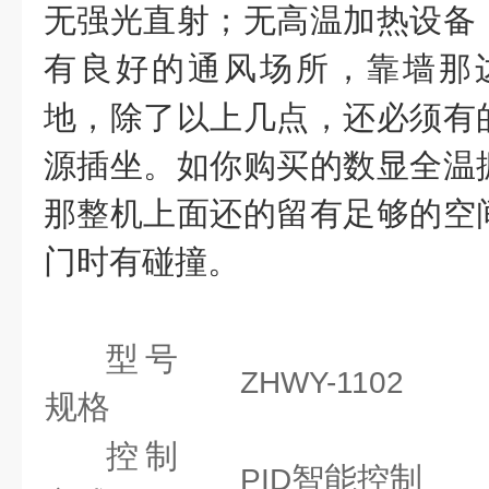
无强光直射；无高温加热设备
有良好的通风场所，靠墙那
地，除了以上几点，还必须有
源插坐。如你购买的数显全温
那整机上面还的留有足够的空
门时有碰撞。
型号
ZHWY-1102
规格
控制
智能控制
PID