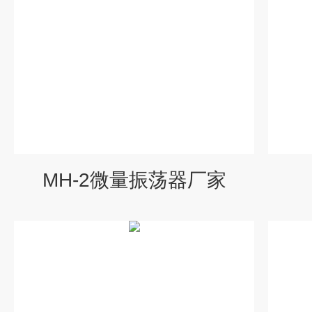
MH-2微量振荡器厂家