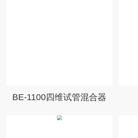
BE-1100四维试管混合器