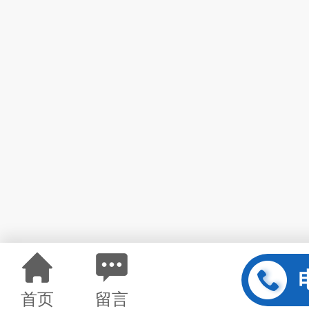
首页
留言