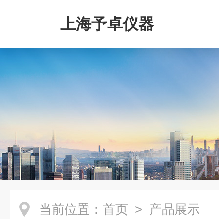
上海予卓仪器
当前位置：
首页
> 产品展示