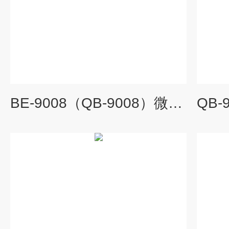
BE-9008（QB-9008）微孔板恒温振荡器