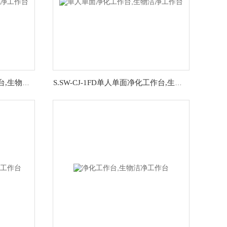
S.SW-CJ-2F双人双面净化工作台,生物洁净工作台
S.SW-CJ-1FD单人单面净化工作台,生物洁净工作台