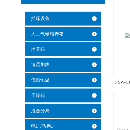
摇床设备
人工气候培养箱
培养箱
恒温加热
低温恒温
S·SW
干燥箱
混合分离
电炉/马弗炉