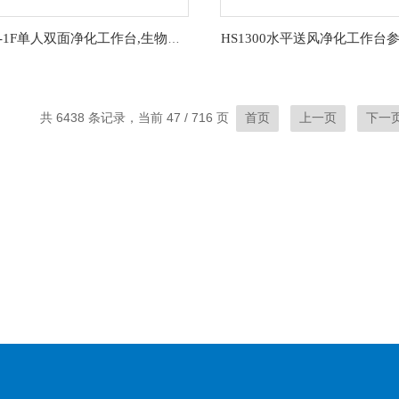
S·SW-CJ-1F单人双面净化工作台,生物洁净工作台
共 6438 条记录，当前 47 / 716 页
首页
上一页
下一