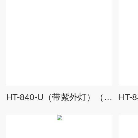
HT-840-U（带紫外灯）（单人单面、水平送风）套入式洁净工作台,净化工作台