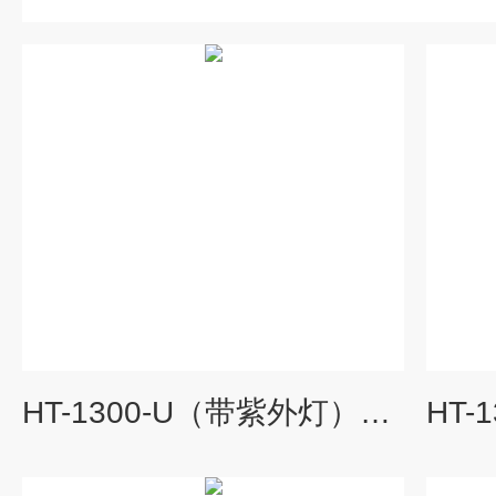
HT-1300-U（带紫外灯）（双人单面、水平送风）套入式洁净工作台,净化工作台