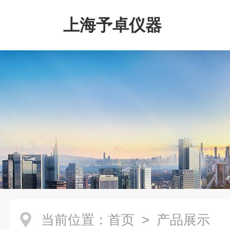
上海予卓仪器
当前位置：
首页
> 产品展示