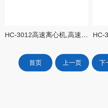
HC-3012高速离心机,高速台式离心机
首页
上一页
下