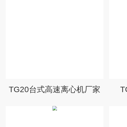
TG20台式高速离心机厂家