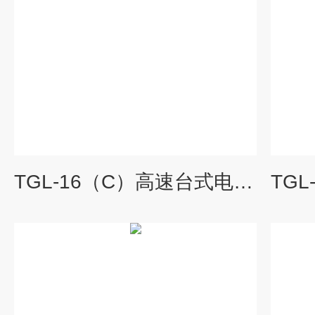
TGL-16（C）高速台式电动离心机价格