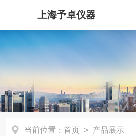
上海予卓仪器
当前位置：
首页
> 产品展示