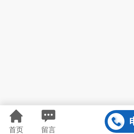
首页
留言