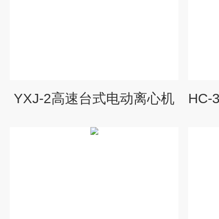
YXJ-2高速台式电动离心机