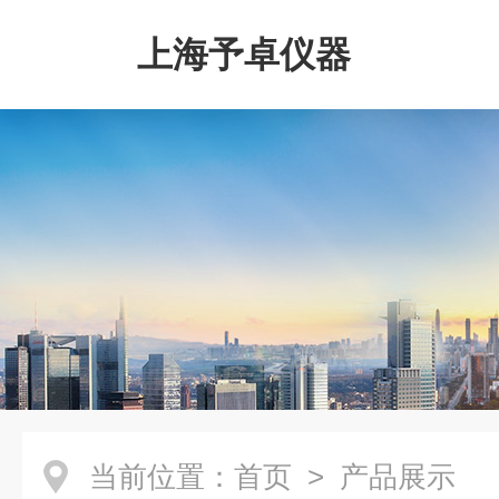
上海予卓仪器
当前位置：
首页
> 产品展示