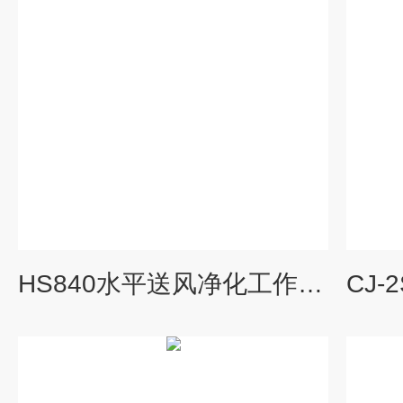
HS840水平送风净化工作台,生物洁净工作台