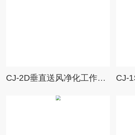
CJ-2D垂直送风净化工作台价格,生物洁净工作台