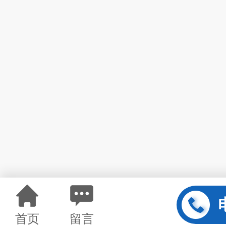
首页
留言