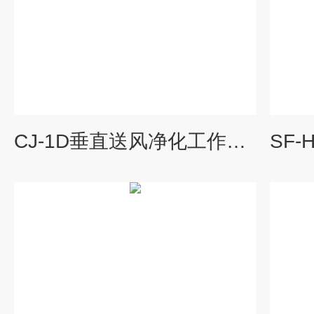
CJ-1D垂直送风净化工作台,生物洁净工作台